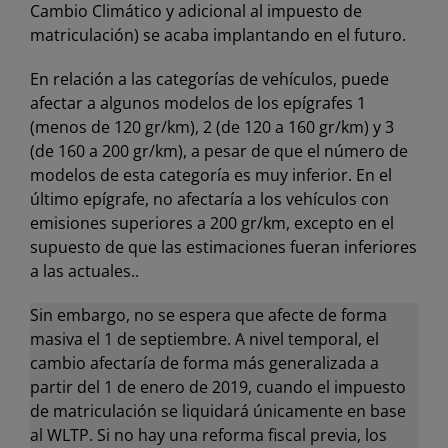
Cambio Climático y adicional al impuesto de
matriculación) se acaba implantando en el futuro.
En relación a las categorías de vehículos, puede
afectar a algunos modelos de los epígrafes 1
(menos de 120 gr/km), 2 (de 120 a 160 gr/km) y 3
(de 160 a 200 gr/km), a pesar de que el número de
modelos de esta categoría es muy inferior. En el
último epígrafe, no afectaría a los vehículos con
emisiones superiores a 200 gr/km, excepto en el
supuesto de que las estimaciones fueran inferiores
a las actuales..
Sin embargo, no se espera que afecte de forma
masiva el 1 de septiembre. A nivel temporal, el
cambio afectaría de forma más generalizada a
partir del 1 de enero de 2019, cuando el impuesto
de matriculación se liquidará únicamente en base
al WLTP. Si no hay una reforma fiscal previa, los