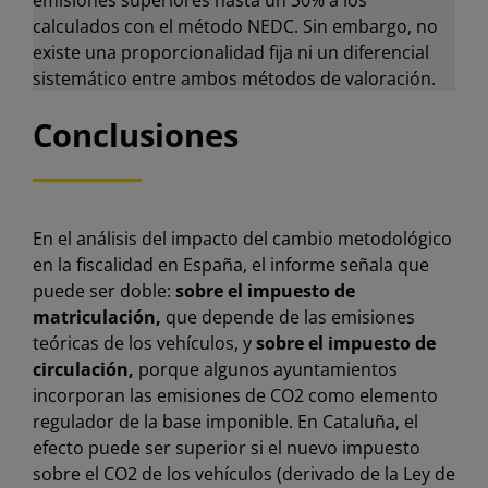
emisiones superiores hasta un 30% a los
calculados con el método NEDC. Sin embargo, no
existe una proporcionalidad fija ni un diferencial
sistemático entre ambos métodos de valoración.
Conclusiones
En el análisis del impacto del cambio metodológico
en la fiscalidad en España, el informe señala que
puede ser doble:
sobre el impuesto de
matriculación,
que depende de las emisiones
teóricas de los vehículos, y
sobre el impuesto de
circulación,
porque algunos ayuntamientos
incorporan las emisiones de CO2 como elemento
regulador de la base imponible. En Cataluña, el
efecto puede ser superior si el nuevo impuesto
sobre el CO2 de los vehículos (derivado de la Ley de