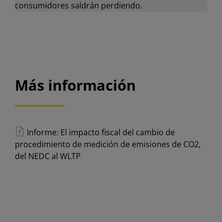
consumidores saldrán perdiendo.
Más información
Informe: El impacto fiscal del cambio de
procedimiento de medición de emisiones de CO2,
del NEDC al WLTP