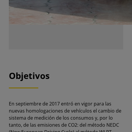
Objetivos
En septiembre de 2017 entró en vigor para las
nuevas homologaciones de vehículos el cambio de
sistema de medición de los consumos y, por lo
tanto, de las emisiones de CO2: del método NEDC