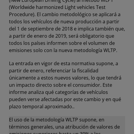
(New European Driving Cycle) al método WLPT
(Worldwide harmonized Light vehicles Test
Procedure). El cambio metodológico se aplicará a
todos los vehículos de nueva producción a partir
del 1 de septiembre de 2018 e implica también que,
a partir de enero de 2019, será obligatorio que
todos los países informen sobre el volumen de
emisiones solo con la nueva metodología WLTP.
La entrada en vigor de esta normativa supone, a
partir de enero, referenciar la fiscalidad
únicamente a estos nuevos valores, lo que tendrá
un impacto directo sobre el consumidor. Este
informe analiza qué categorías de vehículos
pueden verse afectadas por este cambio y en qué
plazo temporal aproximado..
El uso de la metodología WLTP supone, en
términos generales, una atribución de valores de