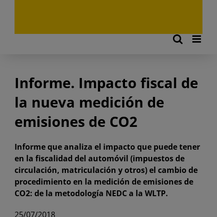
Informe. Impacto fiscal de
la nueva medición de
emisiones de CO2
Informe que analiza el impacto que puede tener
en la fiscalidad del automóvil (impuestos de
circulación, matriculación y otros) el cambio de
procedimiento en la medición de emisiones de
CO2: de la metodología NEDC a la WLTP.
25/07/2018