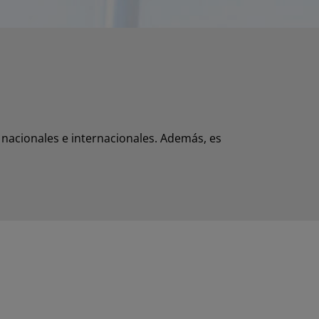
 nacionales e internacionales. Además, es