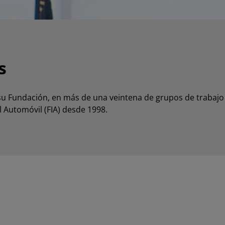
s
 su Fundación, en más de una veintena de grupos de trabajo
 Automóvil (FIA) desde 1998.