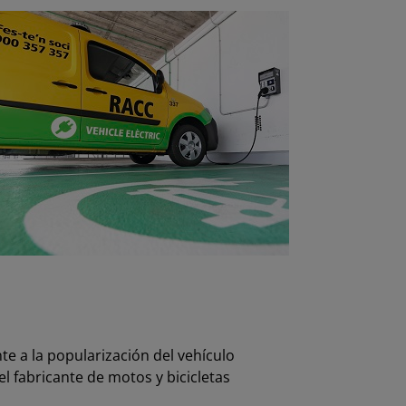
te a la popularización del vehículo
el fabricante de motos y bicicletas