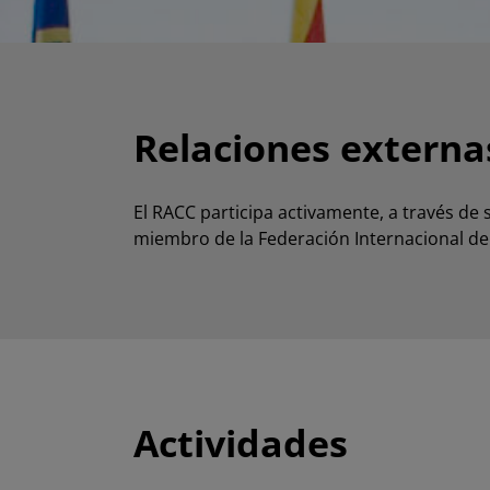
Relaciones externa
El RACC participa activamente, a través de
miembro de la Federación Internacional del
Actividades