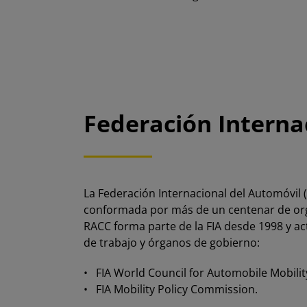
Federación Internac
La
Federación Internacional del Automóvil (
conformada por más de un centenar de org
RACC forma parte de la FIA desde 1998 y ac
de trabajo y órganos de gobierno:
• FIA World Council for Automobile Mobili
• FIA Mobility Policy Commission.