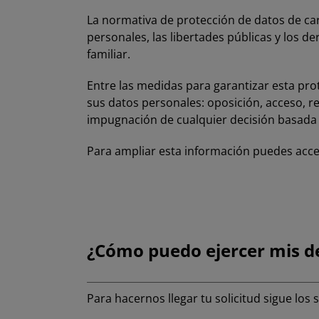
La normativa de protección de datos de car
personales, las libertades públicas y los 
familiar.
Entre las medidas para garantizar esta pro
sus datos personales: oposición, acceso, rec
impugnación de cualquier decisión basada 
Para ampliar esta información puedes acc
¿Cómo puedo ejercer mis d
Para hacernos llegar tu solicitud sigue los 