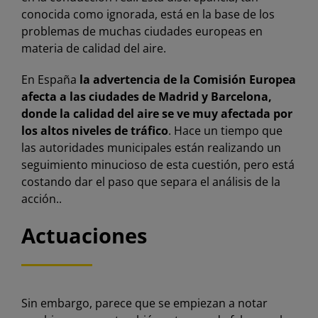
conocida como ignorada, está en la base de los
problemas de muchas ciudades europeas en
materia de calidad del aire.
En España
la advertencia de la Comisión Europea
afecta a las ciudades de Madrid y Barcelona,
donde la calidad del aire se ve muy afectada por
los altos niveles de tráfico
. Hace un tiempo que
las autoridades municipales están realizando un
seguimiento minucioso de esta cuestión, pero está
costando dar el paso que separa el análisis de la
acción..
Actuaciones
Sin embargo, parece que se empiezan a notar