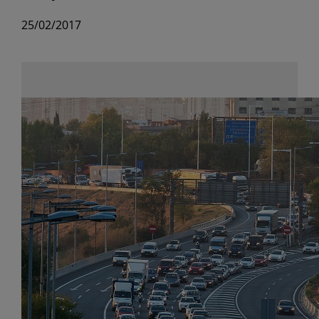
25/02/2017