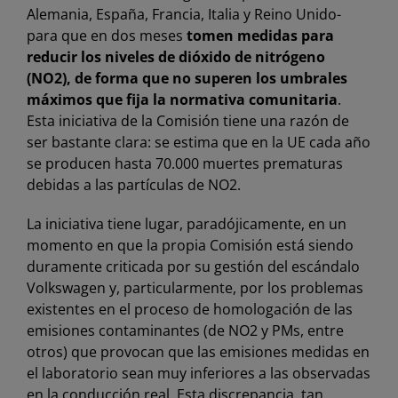
Alemania, España, Francia, Italia y Reino Unido-
para que en dos meses
tomen medidas para
reducir los niveles de dióxido de nitrógeno
(NO2), de forma que no superen los umbrales
máximos que fija la normativa comunitaria
.
Esta iniciativa de la Comisión tiene una razón de
ser bastante clara: se estima que en la UE cada año
se producen hasta 70.000 muertes prematuras
debidas a las partículas de NO2.
La iniciativa tiene lugar, paradójicamente, en un
momento en que la propia Comisión está siendo
duramente criticada por su gestión del escándalo
Volkswagen y, particularmente, por los problemas
existentes en el proceso de homologación de las
emisiones contaminantes (de NO2 y PMs, entre
otros) que provocan que las emisiones medidas en
el laboratorio sean muy inferiores a las observadas
en la conducción real. Esta discrepancia, tan