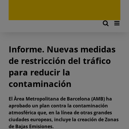
Informe. Nuevas medidas
de restricción del tráfico
para reducir la
contaminación
El Àrea Metropolitana de Barcelona (AMB) ha
aprobado un plan contra la contaminación
atmosférica que, en la línea de otras grandes
ciudades europeas, incluye la creación de Zonas
de Bajas Emisiones.