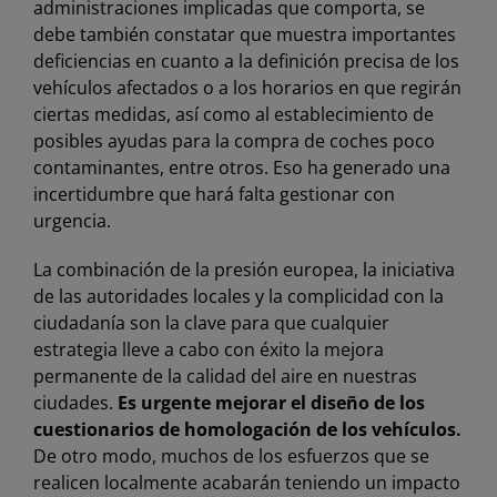
administraciones implicadas que comporta, se
debe también constatar que muestra importantes
deficiencias en cuanto a la definición precisa de los
vehículos afectados o a los horarios en que regirán
ciertas medidas, así como al establecimiento de
posibles ayudas para la compra de coches poco
contaminantes, entre otros. Eso ha generado una
incertidumbre que hará falta gestionar con
urgencia.
La combinación de la presión europea, la iniciativa
de las autoridades locales y la complicidad con la
ciudadanía son la clave para que cualquier
estrategia lleve a cabo con éxito la mejora
permanente de la calidad del aire en nuestras
ciudades.
Es urgente mejorar el diseño de los
cuestionarios de homologación de los vehículos.
De otro modo, muchos de los esfuerzos que se
realicen localmente acabarán teniendo un impacto