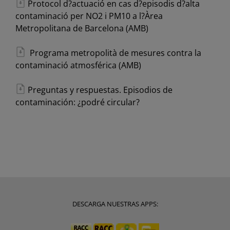
Protocol d?actuació en cas d?episodis d?alta
contaminació per NO2 i PM10 a l?Àrea
Metropolitana de Barcelona (AMB)
Programa metropolità de mesures contra la
contaminació atmosférica (AMB)
Preguntas y respuestas. Episodios de
contaminación: ¿podré circular?
DESCARGA NUESTRAS APPS: