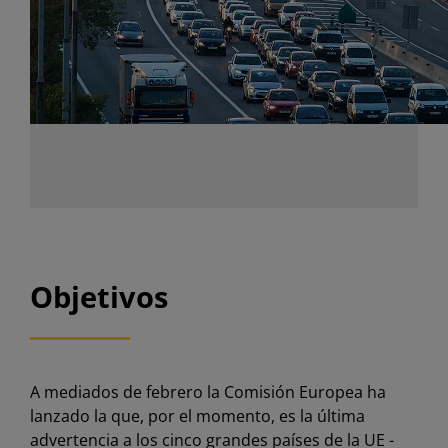
Objetivos
A mediados de febrero la Comisión Europea ha
lanzado la que, por el momento, es la última
advertencia a los cinco grandes países de la UE -