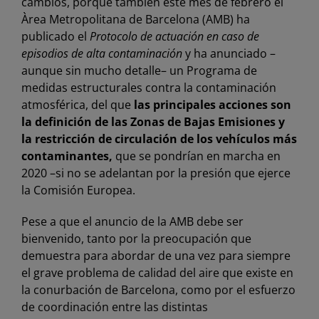
cambios, porque también este mes de febrero el
Àrea Metropolitana de Barcelona (AMB)
ha
publicado el
Protocolo de actuación en caso de
episodios de alta contaminación
y ha anunciado –
aunque sin mucho detalle– un Programa de
medidas estructurales contra la contaminación
atmosférica, del que
las principales acciones son
la definición de las Zonas de Bajas Emisiones y
la restricción de circulación de los vehículos más
contaminantes,
que se pondrían en marcha en
2020 –si no se adelantan por la presión que ejerce
la Comisión Europea.
Pese a que el anuncio de la AMB debe ser
bienvenido, tanto por la preocupación que
demuestra para abordar de una vez para siempre
el grave problema de calidad del aire que existe en
la conurbación de Barcelona, como por el esfuerzo
de coordinación entre las distintas