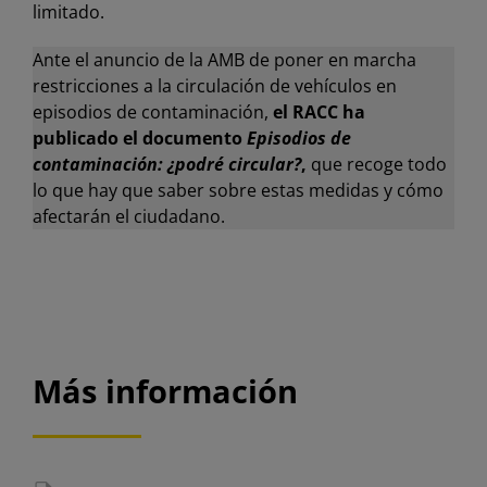
limitado.
Ante el anuncio de la AMB de poner en marcha
restricciones a la circulación de vehículos en
episodios de contaminación,
el RACC ha
publicado el documento
Episodios de
contaminación: ¿podré circular?
,
que recoge todo
lo que hay que saber sobre estas medidas y cómo
afectarán el ciudadano.
Más información