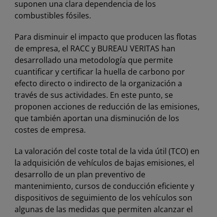
suponen una clara dependencia de los
combustibles fósiles.
Para disminuir el impacto que producen las flotas
de empresa, el RACC y BUREAU VERITAS han
desarrollado una metodología que permite
cuantificar y certificar la huella de carbono por
efecto directo o indirecto de la organización a
través de sus actividades. En este punto, se
proponen acciones de reducción de las emisiones,
que también aportan una disminución de los
costes de empresa.
La valoración del coste total de la vida útil (TCO) en
la adquisición de vehículos de bajas emisiones, el
desarrollo de un plan preventivo de
mantenimiento, cursos de conducción eficiente y
dispositivos de seguimiento de los vehículos son
algunas de las medidas que permiten alcanzar el