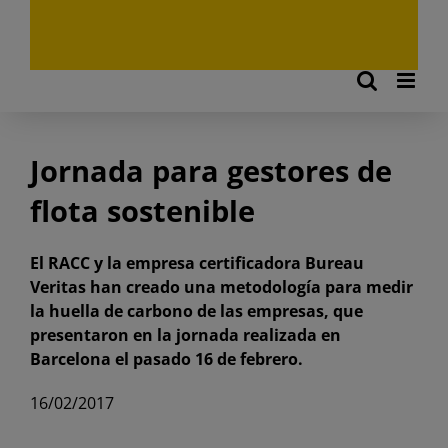
Jornada para gestores de
flota sostenible
El RACC y la empresa certificadora Bureau
Veritas han creado una metodología para medir
la huella de carbono de las empresas, que
presentaron en la jornada realizada en
Barcelona el pasado 16 de febrero.
16/02/2017