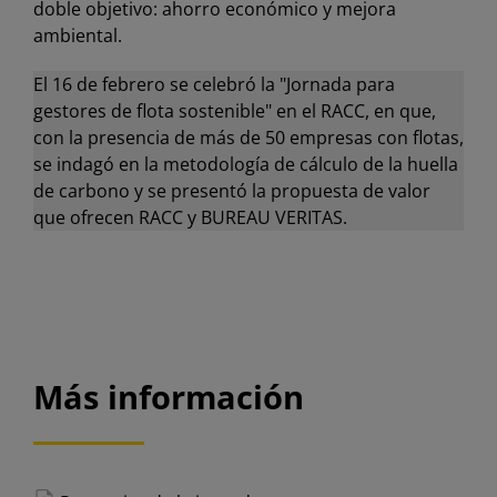
doble objetivo: ahorro económico y mejora
ambiental.
El 16 de febrero se celebró la "Jornada para
gestores de flota sostenible" en el RACC, en que,
con la presencia de más de 50 empresas con flotas,
se indagó en la metodología de cálculo de la huella
de carbono y se presentó la propuesta de valor
que ofrecen RACC y BUREAU VERITAS.
Más información