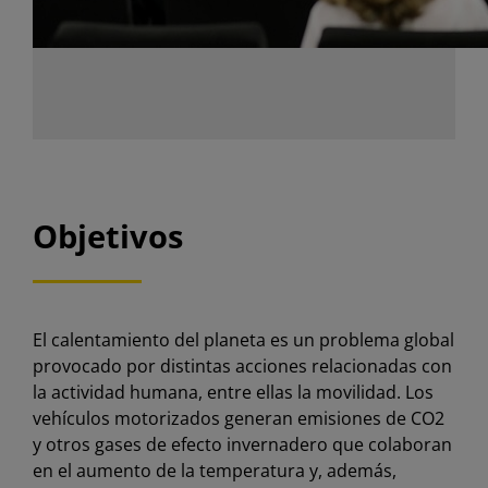
Objetivos
El calentamiento del planeta es un problema global
provocado por distintas acciones relacionadas con
la actividad humana, entre ellas la movilidad. Los
vehículos motorizados generan emisiones de CO2
y otros gases de efecto invernadero que colaboran
en el aumento de la temperatura y, además,