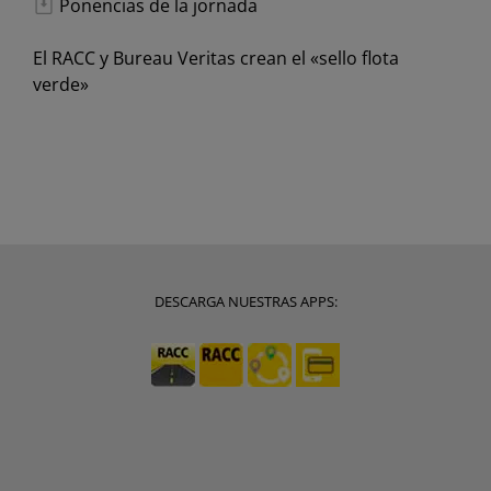
Ponencias de la jornada
El RACC y Bureau Veritas crean el «sello flota
verde»
DESCARGA NUESTRAS APPS: