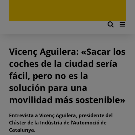
Vicenç Aguilera: «Sacar los
coches de la ciudad sería
fácil, pero no es la
solución para una
movilidad más sostenible»
Entrevista a Vicenç Aguilera, presidente del
Clúster de la Indústria de l’Automoció de
Catalunya.