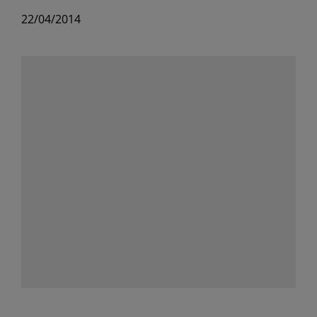
22/04/2014