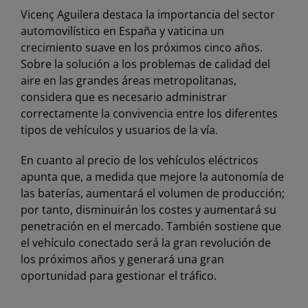
Vicenç Aguilera destaca la importancia del sector
automovilístico en España y vaticina un
crecimiento suave en los próximos cinco años.
Sobre la solución a los problemas de calidad del
aire en las grandes áreas metropolitanas,
considera que es necesario administrar
correctamente la convivencia entre los diferentes
tipos de vehículos y usuarios de la vía.
En cuanto al precio de los vehículos eléctricos
apunta que, a medida que mejore la autonomía de
las baterías, aumentará el volumen de producción;
por tanto, disminuirán los costes y aumentará su
penetración en el mercado. También sostiene que
el vehículo conectado será la gran revolución de
los próximos años y generará una gran
oportunidad para gestionar el tráfico.