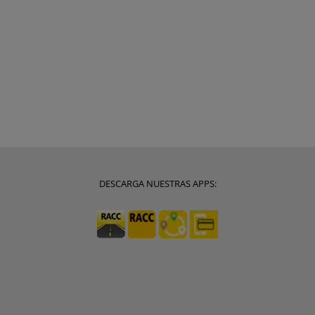
DESCARGA NUESTRAS APPS: