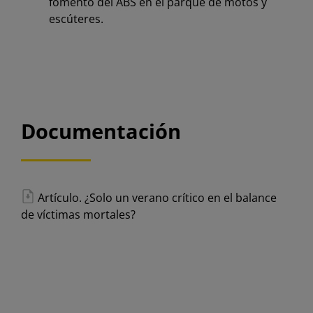
fomento del ABS en el parque de motos y
escúteres.
Documentación
Artículo. ¿Solo un verano crítico en el balance
de víctimas mortales?