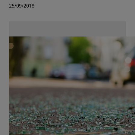
25/09/2018