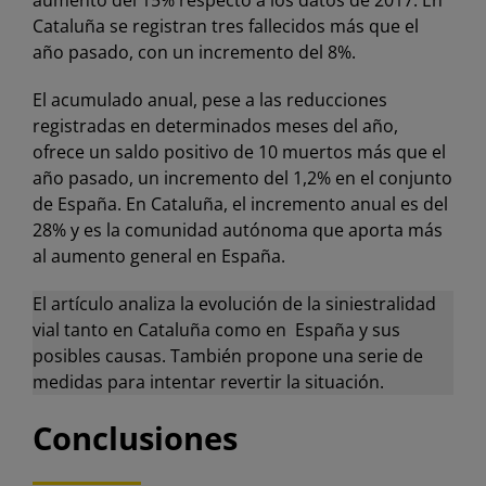
aumento del 15% respecto a los datos de 2017. En
Cataluña se registran tres fallecidos más que el
año pasado, con un incremento del 8%.
El acumulado anual, pese a las reducciones
registradas en determinados meses del año,
ofrece un saldo positivo de 10 muertos más que el
año pasado, un incremento del 1,2% en el conjunto
de España. En Cataluña, el incremento anual es del
28% y es la comunidad autónoma que aporta más
al aumento general en España.
El artículo analiza la evolución de la siniestralidad
vial tanto en Cataluña como en España y sus
posibles causas. También propone una serie de
medidas para intentar revertir la situación.
Conclusiones