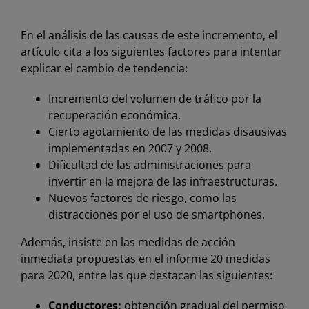
En el análisis de las causas de este incremento, el
artículo cita a los siguientes factores para intentar
explicar el cambio de tendencia:
Incremento del volumen de tráfico por la
recuperación económica.
Cierto agotamiento de las medidas disausivas
implementadas en 2007 y 2008.
Dificultad de las administraciones para
invertir en la mejora de las infraestructuras.
Nuevos factores de riesgo, como las
distracciones por el uso de smartphones.
Además, insiste en las medidas de acción
inmediata propuestas en el informe
20 medidas
para 2020
, entre las que destacan las siguientes:
Conductores:
obtención gradual del permiso