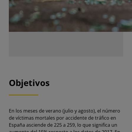
Objetivos
En los meses de verano (julio y agosto), el número
de víctimas mortales por accidente de tráfico en
España asciende de 225 a 259, lo que significa un