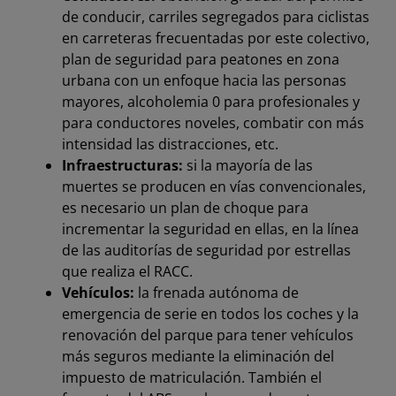
de conducir, carriles segregados para ciclistas
en carreteras frecuentadas por este colectivo,
plan de seguridad para peatones en zona
urbana con un enfoque hacia las personas
mayores, alcoholemia 0 para profesionales y
para conductores noveles, combatir con más
intensidad las distracciones, etc.
Infraestructuras:
si la mayoría de las
muertes se producen en vías convencionales,
es necesario un plan de choque para
incrementar la seguridad en ellas, en la línea
de las auditorías de seguridad por estrellas
que realiza el RACC.
Vehículos:
la frenada autónoma de
emergencia de serie en todos los coches y la
renovación del parque para tener vehículos
más seguros mediante la eliminación del
impuesto de matriculación. También el