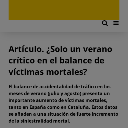
Artículo. ¿Solo un verano
crítico en el balance de
víctimas mortales?
El balance de accidentalidad de tráfico en los
meses de verano (julio y agosto) presenta un
importante aumento de víctimas mortales,
tanto en España como en Cataluña. Estos datos
se añaden a una situación de fuerte incremento
de la siniestralidad mortal.