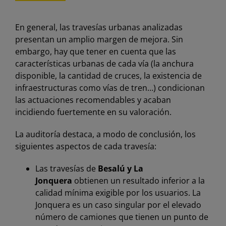
En general, las travesías urbanas analizadas
presentan un amplio margen de mejora. Sin
embargo, hay que tener en cuenta que las
características urbanas de cada vía (la anchura
disponible, la cantidad de cruces, la existencia de
infraestructuras como vías de tren…) condicionan
las actuaciones recomendables y acaban
incidiendo fuertemente en su valoración.
La auditoría destaca, a modo de conclusión, los
siguientes aspectos de cada travesía:
Las travesías de
Besalú y La
Jonquera
obtienen un resultado inferior a la
calidad mínima exigible por los usuarios. La
Jonquera es un caso singular por el elevado
número de camiones que tienen un punto de