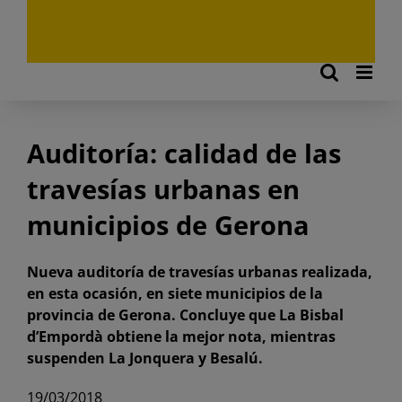
Auditoría: calidad de las
travesías urbanas en
municipios de Gerona
Nueva auditoría de travesías urbanas realizada,
en esta ocasión, en siete municipios de la
provincia de Gerona. Concluye que La Bisbal
d’Empordà obtiene la mejor nota, mientras
suspenden La Jonquera y Besalú.
19/03/2018