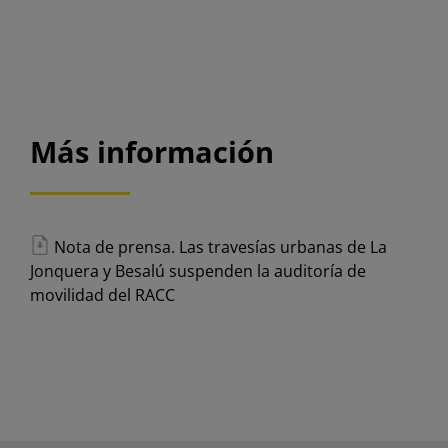
Más información
Nota de prensa. Las travesías urbanas de La
Jonquera y Besalú suspenden la auditoría de
movilidad del RACC