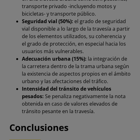
transporte privado -incluyendo motos y
bicicletas- y transporte público.
Seguridad vial (50%):
el grado de seguridad
vial disponible a lo largo de la travesía a partir
de los elementos utilizados, su coherencia y
el grado de protección, en especial hacia los
usuarios más vulnerables.
Adecuación urbana (15%):
la integración de
la carretera dentro de la trama urbana según
la existencia de aspectos propios en el ámbito
urbano y las afectaciones del tráfico.
Intensidad del tránsito de vehículos
pesados:
Se penaliza negativamente la nota
obtenida en caso de valores elevados de
tránsito pesante en la travesía.
Conclusiones