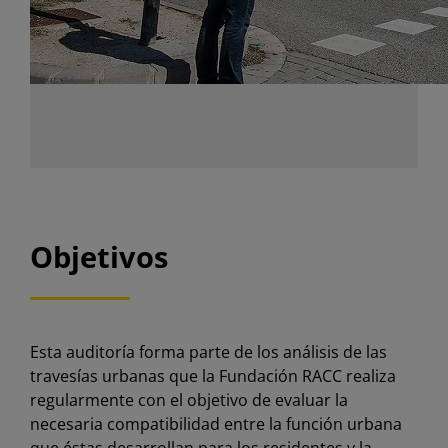
Objetivos
Esta auditoría forma parte de los análisis de las
travesías urbanas que la Fundación RACC realiza
regularmente con el objetivo de evaluar la
necesaria compatibilidad entre la función urbana