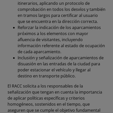
itinerarios, aplicando un protocolo de
comprobación en todos los desvíos y también
en tramos largos para certificar al usuario
que se encuentra en la dirección correcta.
Reforzar la indicación de los aparcamientos
próximos a los elementos con mayor
afluencia de visitantes, incluyendo
información referente al estado de ocupación
de cada aparcamiento.
Inclusión y señalización de aparcamientos de
disuasión en las entradas de la ciudad para
poder estacionar el vehículo y llegar al
destino en transporte público.
El RACC solicita a los responsables de la
señalización que tengan en cuenta la importancia
de aplicar políticas específicas y criterios
homogéneos, sostenidos en el tiempo, que
aseguren que se cumple el objetivo fundamental