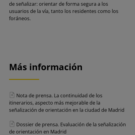
de señalizar: orientar de forma segura a los
usuarios de la vía, tanto los residentes como los
foráneos.
Más información
Nota de prensa. La continuidad de los
itinerarios, aspecto más mejorable de la
señalización de orientación en la ciudad de Madrid
Dossier de prensa. Evaluación de la señalización
de orientación en Madrid