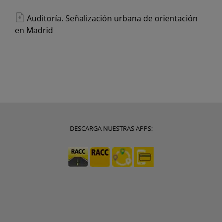
Auditoría. Señalización urbana de orientación
en Madrid
DESCARGA NUESTRAS APPS: