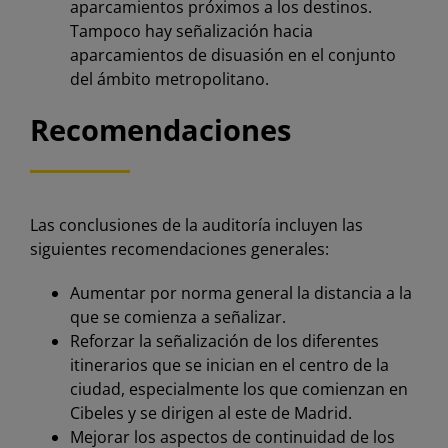
aparcamientos próximos a los destinos.
Tampoco hay señalización hacia
aparcamientos de disuasión en el conjunto
del ámbito metropolitano.
Recomendaciones
Las conclusiones de la auditoría incluyen las
siguientes recomendaciones generales:
Aumentar por norma general la distancia a la
que se comienza a señalizar.
Reforzar la señalización de los diferentes
itinerarios que se inician en el centro de la
ciudad, especialmente los que comienzan en
Cibeles y se dirigen al este de Madrid.
Mejorar los aspectos de continuidad de los