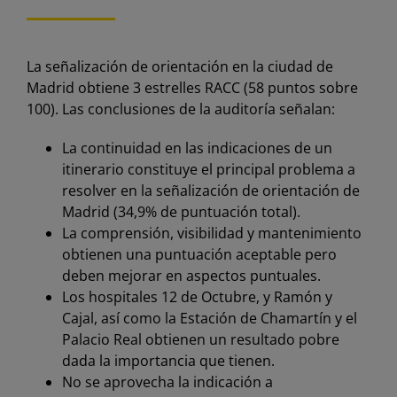
La señalización de orientación en la ciudad de
Madrid obtiene 3 estrelles RACC (58 puntos sobre
100). Las conclusiones de la auditoría señalan:
La continuidad en las indicaciones de un
itinerario constituye el principal problema a
resolver en la señalización de orientación de
Madrid (34,9% de puntuación total).
La comprensión, visibilidad y mantenimiento
obtienen una puntuación aceptable pero
deben mejorar en aspectos puntuales.
Los hospitales 12 de Octubre, y Ramón y
Cajal, así como la Estación de Chamartín y el
Palacio Real obtienen un resultado pobre
dada la importancia que tienen.
No se aprovecha la indicación a