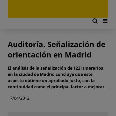
Auditoría. Señalización de
orientación en Madrid
El análisis de la señalización de 122 itinerarios
en la ciudad de Madrid concluye que este
aspecto obtiene un aprobado justo, con la
continuidad como el principal factor a mejorar.
17/04/2012