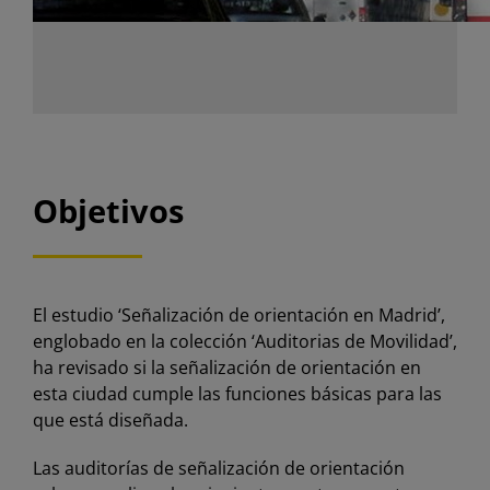
Objetivos
El estudio ‘Señalización de orientación en Madrid’,
englobado en la colección ‘Auditorias de Movilidad’,
ha revisado si la señalización de orientación en
esta ciudad cumple las funciones básicas para las
que está diseñada.
Las auditorías de señalización de orientación