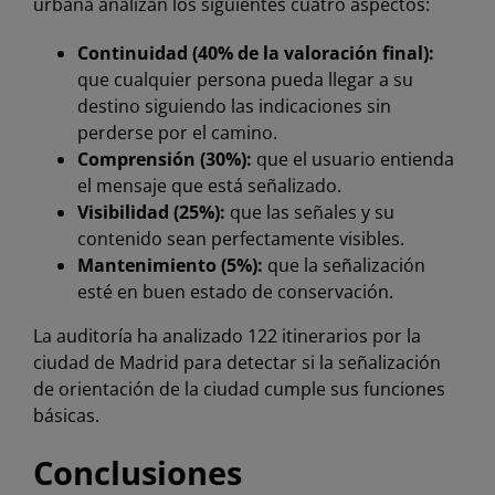
urbana analizan los siguientes cuatro aspectos:
Continuidad (40% de la valoración final):
que cualquier persona pueda llegar a su
destino siguiendo las indicaciones sin
perderse por el camino.
Comprensión (30%):
que el usuario entienda
el mensaje que está señalizado.
Visibilidad (25%):
que las señales y su
contenido sean perfectamente visibles.
Mantenimiento (5%):
que la señalización
esté en buen estado de conservación.
La auditoría ha analizado 122 itinerarios por la
ciudad de Madrid para detectar si la señalización
de orientación de la ciudad cumple sus funciones
básicas.
Conclusiones