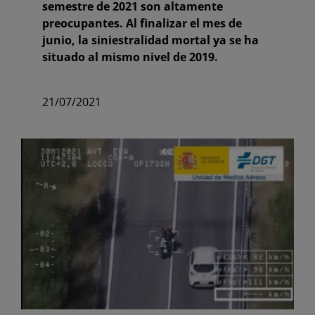
semestre de 2021 son altamente
preocupantes. Al finalizar el mes de
junio, la siniestralidad mortal ya se ha
situado al mismo nivel de 2019.
21/07/2021