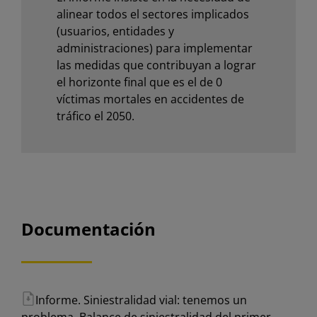
alinear todos el sectores implicados
(usuarios, entidades y
administraciones) para implementar
las medidas que contribuyan a lograr
el horizonte final que es el de 0
víctimas mortales en accidentes de
tráfico el 2050.
Documentación
Informe. Siniestralidad vial: tenemos un
problema. Balance de siniestralidad del primer