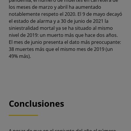
los meses de marzo y abril ha aumentado
notablemente respeto el 2020. El 9 de mayo decayó
el estado de alarma y a 30 de junio de 2021 la
siniestralidad mortal ya se ha situado al mismo
nivel de 2019: un muerto más que hace dos años.
El mes de junio presenta el dato más preocupante:
38 muertes más que el mismo mes de 2019 (un
49% más).
Conclusiones