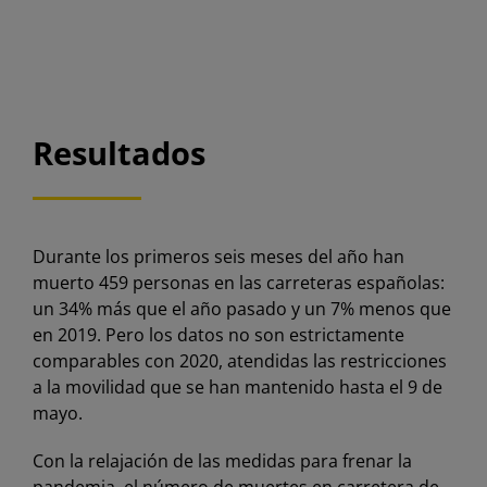
Resultados
Durante los primeros seis meses del año han
muerto 459 personas en las carreteras españolas:
un 34% más que el año pasado y un 7% menos que
en 2019. Pero los datos no son estrictamente
comparables con 2020, atendidas las restricciones
a la movilidad que se han mantenido hasta el 9 de
mayo.
Con la relajación de las medidas para frenar la
pandemia, el número de muertes en carretera de