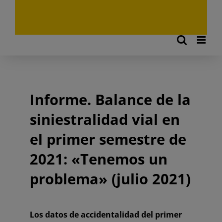
Informe. Balance de la
siniestralidad vial en
el primer semestre de
2021: «Tenemos un
problema» (julio 2021)
Los datos de accidentalidad del primer