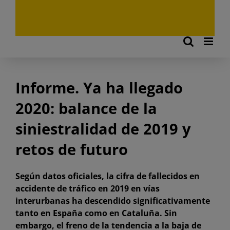
Informe. Ya ha llegado
2020: balance de la
siniestralidad de 2019 y
retos de futuro
Según datos oficiales, la cifra de fallecidos en
accidente de tráfico en 2019 en vías
interurbanas ha descendido significativamente
tanto en España como en Cataluña. Sin
embargo, el freno de la tendencia a la baja de