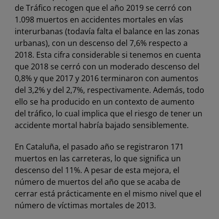
de Tráfico recogen que el año 2019 se cerró con
1.098 muertos en accidentes mortales en vías
interurbanas (todavía falta el balance en las zonas
urbanas), con un descenso del 7,6% respecto a
2018. Esta cifra considerable si tenemos en cuenta
que 2018 se cerró con un moderado descenso del
0,8% y que 2017 y 2016 terminaron con aumentos
del 3,2% y del 2,7%, respectivamente. Además, todo
ello se ha producido en un contexto de aumento
del tráfico, lo cual implica que el riesgo de tener un
accidente mortal habría bajado sensiblemente.
En Cataluña, el pasado año se registraron 171
muertos en las carreteras, lo que significa un
descenso del 11%. A pesar de esta mejora, el
número de muertos del año que se acaba de
cerrar está prácticamente en el mismo nivel que el
número de víctimas mortales de 2013.