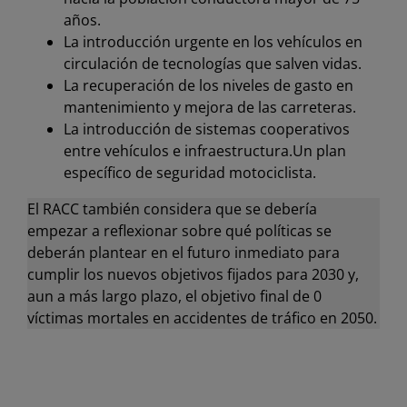
años.
La introducción urgente en los vehículos en
circulación de tecnologías que salven vidas.
La recuperación de los niveles de gasto en
mantenimiento y mejora de las carreteras.
La introducción de sistemas cooperativos
entre vehículos e infraestructura.Un plan
específico de seguridad motociclista.
El RACC también considera que se debería
empezar a reflexionar sobre qué políticas se
deberán plantear en el futuro inmediato para
cumplir los nuevos objetivos fijados para 2030 y,
aun a más largo plazo, el objetivo final de 0
víctimas mortales en accidentes de tráfico en 2050.