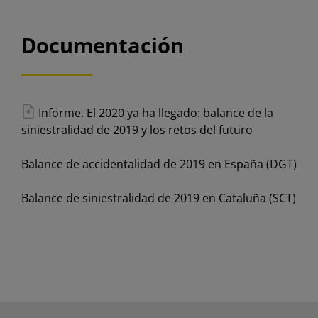
Documentación
Informe. El 2020 ya ha llegado: balance de la
siniestralidad de 2019 y los retos del futuro
Balance de accidentalidad de 2019 en España (DGT)
Balance de siniestralidad de 2019 en Cataluña (SCT)