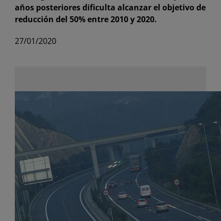
años posteriores dificulta alcanzar el objetivo de
reducción del 50% entre 2010 y 2020.
27/01/2020