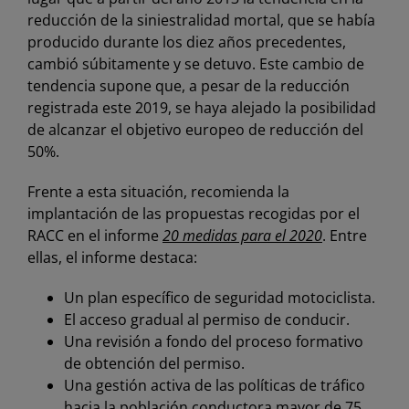
reducción de la siniestralidad mortal, que se había
producido durante los diez años precedentes,
cambió súbitamente y se detuvo. Este cambio de
tendencia supone que, a pesar de la reducción
registrada este 2019, se haya alejado la posibilidad
de alcanzar el objetivo europeo de reducción del
50%.
Frente a esta situación, recomienda la
implantación de las propuestas recogidas por el
RACC en el informe
20 medidas para el 2020
. Entre
ellas, el informe destaca:
Un plan específico de seguridad motociclista.
El acceso gradual al permiso de conducir.
Una revisión a fondo del proceso formativo
de obtención del permiso.
Una gestión activa de las políticas de tráfico
hacia la población conductora mayor de 75