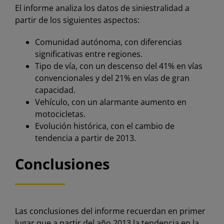
El informe analiza los datos de siniestralidad a
partir de los siguientes aspectos:
Comunidad autónoma, con diferencias
significativas entre regiones.
Tipo de vía, con un descenso del 41% en vías
convencionales y del 21% en vías de gran
capacidad.
Vehículo, con un alarmante aumento en
motocicletas.
Evolución histórica, con el cambio de
tendencia a partir de 2013.
Conclusiones
Las conclusiones del informe recuerdan en primer
lugar que a partir del año 2013 la tendencia en la