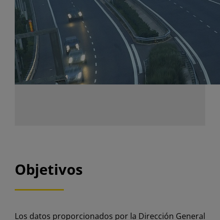
Objetivos
Los datos proporcionados por la Dirección General