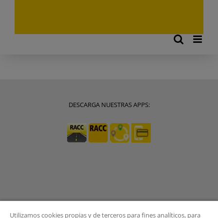
DESCARGA NUESTRAS APPS:
Utilizamos cookies propias y de terceros para fines analíticos, para