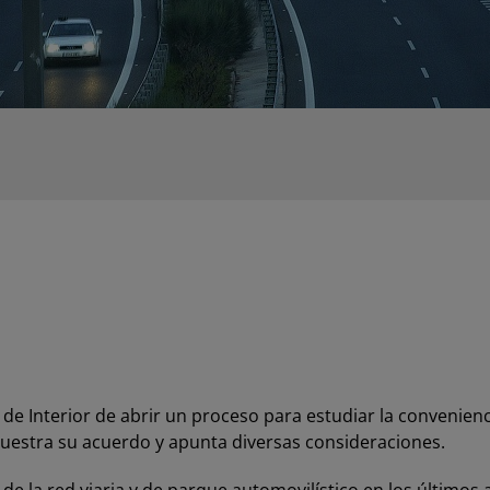
de Interior de abrir un proceso para estudiar la convenienci
muestra su acuerdo y apunta diversas consideraciones.