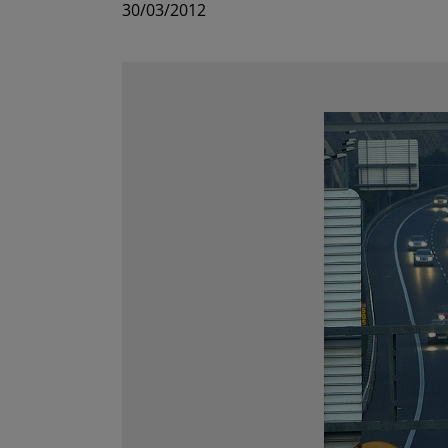
30/03/2012