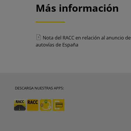
Más información
Nota del RACC en relación al anuncio del 
autovías de España
DESCARGA NUESTRAS APPS: