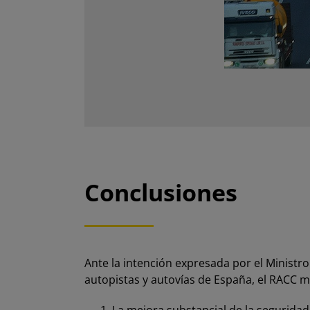
Conclusiones
Ante la intención expresada por el Ministro 
autopistas y autovías de España, el RACC 