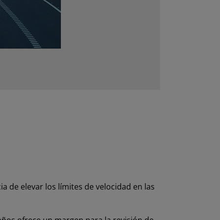
a de elevar los límites de velocidad en las