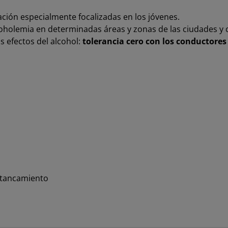
ción especialmente focalizadas en los jóvenes.
lcoholemia en determinadas áreas y zonas de las ciudades y 
s efectos del alcohol:
tolerancia cero con los conductores
estancamiento