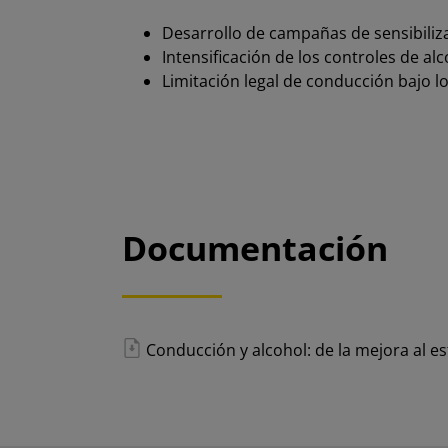
Desarrollo de campañas de sensibiliza
Intensificación de los controles de a
Limitación legal de conducción bajo lo
Documentación
Conducción y alcohol: de la mejora al 