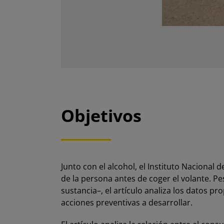
Objetivos
Junto con el alcohol, el Instituto Nacional 
de la persona antes de coger el volante. 
sustancia–, el artículo analiza los datos p
acciones preventivas a desarrollar.