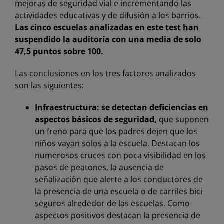
mejoras de seguridad vial e incrementando las
actividades educativas y de difusión a los barrios.
Las cinco escuelas analizadas en este test han
suspendido la auditoría con una media de solo
47,5 puntos sobre 100.
Las conclusiones en los tres factores analizados
son las siguientes:
Infraestructura: se detectan deficiencias en
aspectos básicos de seguridad,
que suponen
un freno para que los padres dejen que los
niños vayan solos a la escuela. Destacan los
numerosos cruces con poca visibilidad en los
pasos de peatones, la ausencia de
señalización que alerte a los conductores de
la presencia de una escuela o de carriles bici
seguros alrededor de las escuelas. Como
aspectos positivos destacan la presencia de