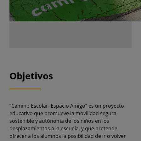
Objetivos
“Camino Escolar–Espacio Amigo” es un proyecto
educativo que promueve la movilidad segura,
sostenible y autónoma de los niños en los
desplazamientos a la escuela, y que pretende
ofrecer a los alumnos la posibilidad de ir o volver