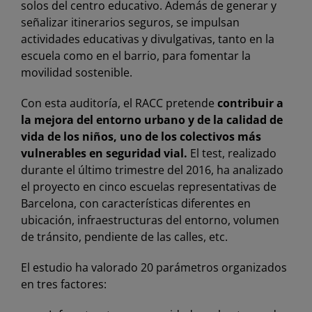
solos del centro educativo. Además de generar y
señalizar itinerarios seguros, se impulsan
actividades educativas y divulgativas, tanto en la
escuela como en el barrio, para fomentar la
movilidad sostenible.
Con esta auditoría, el RACC pretende
contribuir a
la mejora del entorno urbano y de la calidad de
vida de los niños, uno de los colectivos más
vulnerables en seguridad vial.
El test, realizado
durante el último trimestre del 2016, ha analizado
el proyecto en cinco escuelas representativas de
Barcelona, con características diferentes en
ubicación, infraestructuras del entorno, volumen
de tránsito, pendiente de las calles, etc.
El estudio ha valorado 20 parámetros organizados
en tres factores: