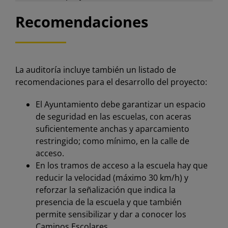
Recomendaciones
La auditoría incluye también un listado de
recomendaciones para el desarrollo del proyecto:
El Ayuntamiento debe garantizar un espacio
de seguridad en las escuelas, con aceras
suficientemente anchas y aparcamiento
restringido; como mínimo, en la calle de
acceso.
En los tramos de acceso a la escuela hay que
reducir la velocidad (máximo 30 km/h) y
reforzar la señalización que indica la
presencia de la escuela y que también
permite sensibilizar y dar a conocer los
Caminos Escolares.