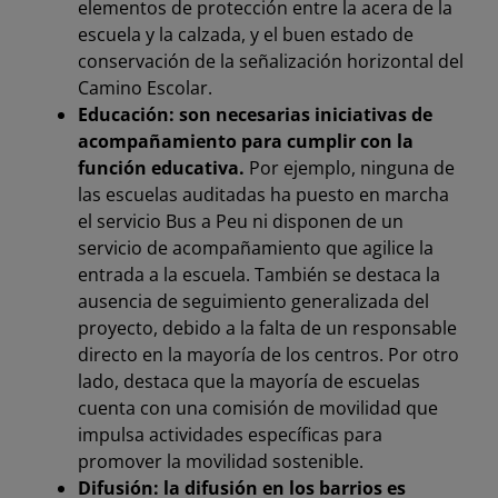
elementos de protección entre la acera de la
escuela y la calzada, y el buen estado de
conservación de la señalización horizontal del
Camino Escolar.
Educación: son necesarias iniciativas de
acompañamiento para cumplir con la
función educativa.
Por ejemplo, ninguna de
las escuelas auditadas ha puesto en marcha
el servicio Bus a Peu ni disponen de un
servicio de acompañamiento que agilice la
entrada a la escuela. También se destaca la
ausencia de seguimiento generalizada del
proyecto, debido a la falta de un responsable
directo en la mayoría de los centros. Por otro
lado, destaca que la mayoría de escuelas
cuenta con una comisión de movilidad que
impulsa actividades específicas para
promover la movilidad sostenible.
Difusión: la difusión en los barrios es