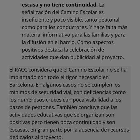
escasa y no tiene continuidad.
La
señalización del Camino Escolar es
insuficiente y poco visible, tanto peatonal
como para los conductores. Y hace falta más
material informativo para las familias y para
la difusión en el barrio. Como aspectos
positivos destaca la celebración de
actividades que dan publicidad al proyecto.
El RACC considera que el Camino Escolar no se ha
implantado con todo el rigor necesario en
Barcelona. En algunos casos no se cumplen los
mínimos de seguridad vial, con deficiencias como
los numerosos cruces con poca visibilidad a los
pasos de peatones. También concluye que las
actividades educativas que se organizan son
positivas pero tienen poca continuidad y son
escasas, en gran parte por la ausencia de recursos
dedicados al proyecto.