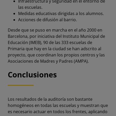
Infraestructura y seguridad en el entorno de
las escuelas.
Medidas educativas dirigidas a los alumnos.
Acciones de difusión al barrio.
Desde que se puso en marcha en el año 2000 en
Barcelona, por iniciativa del Instituto Municipal de
Educación (IMEB), 90 de las 333 escuelas de
Primaria que hay en la ciudad se han adscrito al
proyecto, que coordinan los propios centros y las
Asociaciones de Madres y Padres (AMPA).
Conclusiones
Los resultados de la auditoría son bastante
homogéneos en todas las escuelas y muestran que
es necesario actuar en todos los frentes, aplicando