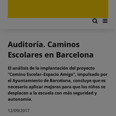
Auditoría. Caminos
Escolares en Barcelona
El análisis de la implantación del proyecto
“Camino Escolar–Espacio Amigo”, impulsado por
el Ayuntamiento de Barcelona, concluye que es
necesario aplicar mejoras para que los niños se
desplacen a la escuela con más seguridad y
autonomía.
12/09/2017