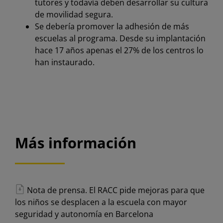
tutores y todavía deben desarrollar su cultura
de movilidad segura.
Se debería promover la adhesión de más
escuelas al programa. Desde su implantación
hace 17 años apenas el 27% de los centros lo
han instaurado.
Más información
Nota de prensa. El RACC pide mejoras para que
los niños se desplacen a la escuela con mayor
seguridad y autonomía en Barcelona