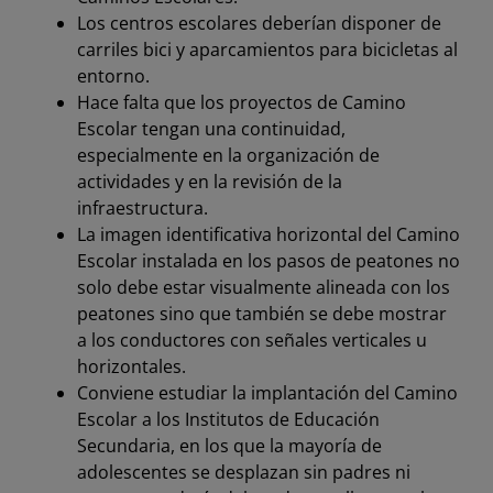
Los centros escolares deberían disponer de
carriles bici y aparcamientos para bicicletas al
entorno.
Hace falta que los proyectos de Camino
Escolar tengan una continuidad,
especialmente en la organización de
actividades y en la revisión de la
infraestructura.
La imagen identificativa horizontal del Camino
Escolar instalada en los pasos de peatones no
solo debe estar visualmente alineada con los
peatones sino que también se debe mostrar
a los conductores con señales verticales u
horizontales.
Conviene estudiar la implantación del Camino
Escolar a los Institutos de Educación
Secundaria, en los que la mayoría de
adolescentes se desplazan sin padres ni