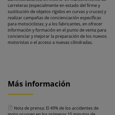
carreteras (especialmente en estado del firme y
sustitución de objetos rígidos en curvas y cruces) y
realizar campañas de concienciación específicas
para motociclistas; y a los fabricantes, en ofrecer
información y formación en el punto de venta para
concienciar y mejorar la preparación de los nuevos
motoristas o el acceso a nuevas cilindradas.
Más información
Nota de prensa: El 49% de los accidentes de
moto ocurren en los primeros 15 minutos de