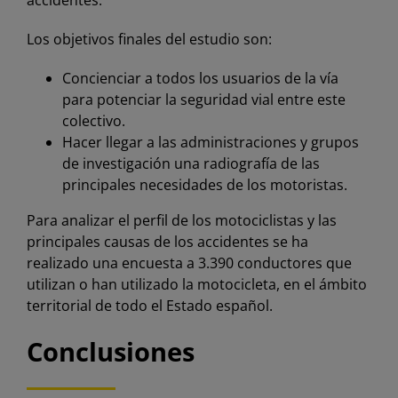
accidentes.
Los objetivos finales del estudio son:
Concienciar a todos los usuarios de la vía
para potenciar la seguridad vial entre este
colectivo.
Hacer llegar a las administraciones y grupos
de investigación una radiografía de las
principales necesidades de los motoristas.
Para analizar el perfil de los motociclistas y las
principales causas de los accidentes se ha
realizado una encuesta a 3.390 conductores que
utilizan o han utilizado la motocicleta, en el ámbito
territorial de todo el Estado español.
Conclusiones