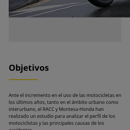
Objetivos
Ante el incremento en el uso de las motocicletas en
los últimos años, tanto en el ámbito urbano como
interurbano, el RACC y Montesa-Honda han
realizado un estudio para analizar el perfil de los
motociclistas y las principales causas de los