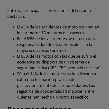
Entre las principales conclusiones del estudio
destacan:
El 49% de los accidentes de moto ocurren en
los primeros 15 minutos de trayecto.
En el 53% de los accidentes se detecta una
responsabilidad de otros vehículos, en la
mayoría de casos turismos.
El 83% de las motos con las que se sufrió el
accidente no disponía de un sistema de
seguridad activa (ABS, CBS o control tracción).
Sólo el 14% de los motoristas han llevado a
cabo una formación práctica de
perfeccionamiento de sus habilidades. Los
registros de accidentalidad mejoran entre
quienes han hecho un curso específico.