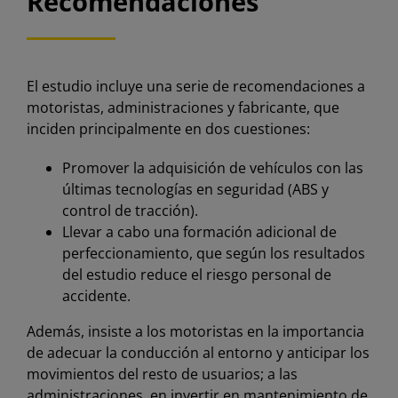
Recomendaciones
El estudio incluye una serie de recomendaciones a
motoristas, administraciones y fabricante, que
inciden principalmente en dos cuestiones:
Promover la adquisición de vehículos con las
últimas tecnologías en seguridad (ABS y
control de tracción).
Llevar a cabo una formación adicional de
perfeccionamiento, que según los resultados
del estudio reduce el riesgo personal de
accidente.
Además, insiste a los motoristas en la importancia
de adecuar la conducción al entorno y anticipar los
movimientos del resto de usuarios; a las
administraciones, en invertir en mantenimiento de