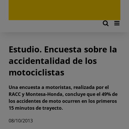
Estudio. Encuesta sobre la
accidentalidad de los
motociclistas
Una encuesta a motoristas, realizada por el
RACC y Montesa-Honda, concluye que el 49% de
los accidentes de moto ocurren en los primeros
15 minutos de trayecto.
08/10/2013