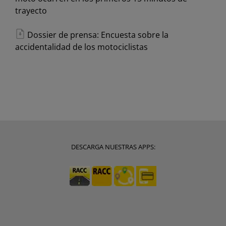
trayecto
Dossier de prensa: Encuesta sobre la
accidentalidad de los motociclistas
DESCARGA NUESTRAS APPS: