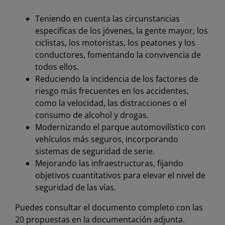
Teniendo en cuenta las circunstancias
específicas de los jóvenes, la gente mayor, los
ciclistas, los motoristas, los peatones y los
conductores, fomentando la convivencia de
todos ellos.
Reduciendo la incidencia de los factores de
riesgo más frecuentes en los accidentes,
como la velocidad, las distracciones o el
consumo de alcohol y drogas.
Modernizando el parque automovilístico con
vehículos más seguros, incorporando
sistemas de seguridad de serie.
Mejorando las infraestructuras, fijando
objetivos cuantitativos para elevar el nivel de
seguridad de las vías.
Puedes consultar el documento completo con las
20 propuestas en la documentación adjunta.