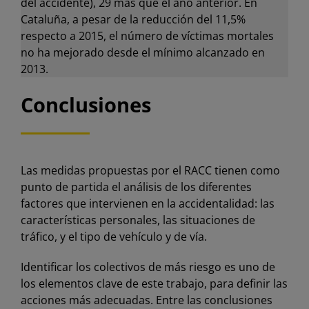
del accidente), 29 más que el año anterior. En
Cataluña, a pesar de la reducción del 11,5%
respecto a 2015, el número de víctimas mortales
no ha mejorado desde el mínimo alcanzado en
2013.
Conclusiones
Las medidas propuestas por el RACC tienen como
punto de partida el análisis de los diferentes
factores que intervienen en la accidentalidad: las
características personales, las situaciones de
tráfico, y el tipo de vehículo y de vía.
Identificar los colectivos de más riesgo es uno de
los elementos clave de este trabajo, para definir las
acciones más adecuadas. Entre las conclusiones