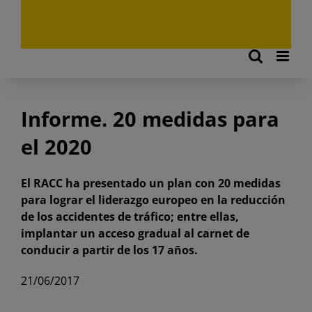
Informe. 20 medidas para
el 2020
El RACC ha presentado un plan con 20 medidas
para lograr el liderazgo europeo en la reducción
de los accidentes de tráfico; entre ellas,
implantar un acceso gradual al carnet de
conducir a partir de los 17 años.
21/06/2017