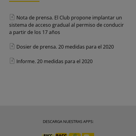
Nota de prensa. El Club propone implantar un
sistema de acceso gradual al permiso de conducir
a partir de los 17 años
Dosier de prensa. 20 medidas para el 2020
Informe. 20 medidas para el 2020
DESCARGA NUESTRAS APPS: