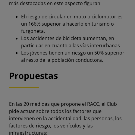
más destacadas en este aspecto figuran:
El riesgo de circular en moto o ciclomotor es
un 166% superior a hacerlo en turismo o
furgoneta.
Los accidentes de bicicleta aumentan, en
particular en cuanto a las vías interurbanas.
Los jóvenes tienen un riesgo un 50% superior
al resto de la población conductora.
Propuestas
En las 20 medidas que propone el RACC, el Club
pide actuar sobre todos los factores que
intervienen en la accidentalidad: las personas, los
factores de riesgo, los vehículos y las
infraestructuras: