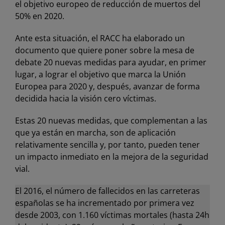
el objetivo europeo de reducción de muertos del
50% en 2020.
Ante esta situación, el RACC ha elaborado un
documento que quiere poner sobre la mesa de
debate 20 nuevas medidas para ayudar, en primer
lugar, a lograr el objetivo que marca la Unión
Europea para 2020 y, después, avanzar de forma
decidida hacia la visión cero víctimas.
Estas 20 nuevas medidas, que complementan a las
que ya están en marcha, son de aplicación
relativamente sencilla y, por tanto, pueden tener
un impacto inmediato en la mejora de la seguridad
vial.
El 2016, el número de fallecidos en las carreteras
españolas se ha incrementado por primera vez
desde 2003, con 1.160 víctimas mortales (hasta 24h