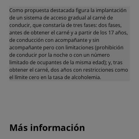
Como propuesta destacada figura la implantación
de un sistema de acceso gradual al carné de
conducir, que constaría de tres fases: dos fases,
antes de obtener el carné y a partir de los 17 años,
de conducción con acompañante y sin
acompañante pero con limitaciones (prohibición
de conducir por la noche o con un número
limitado de ocupantes de la misma edad); y, tras
obtener el carné, dos años con restricciones como
el límite cero en la tasa de alcoholemia.
Más información