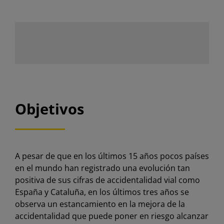
Objetivos
A pesar de que en los últimos 15 años pocos países
en el mundo han registrado una evolución tan
positiva de sus cifras de accidentalidad vial como
España y Cataluña, en los últimos tres años se
observa un estancamiento en la mejora de la
accidentalidad que puede poner en riesgo alcanzar