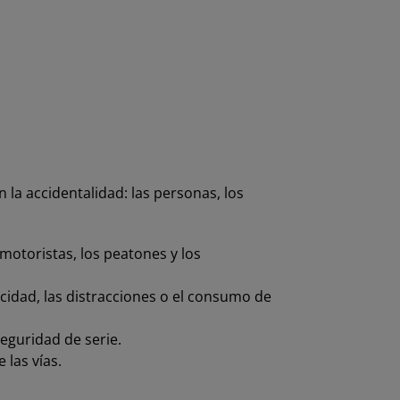
 la accidentalidad: las personas, los
 motoristas, los peatones y los
ocidad, las distracciones o el consumo de
eguridad de serie.
 las vías.