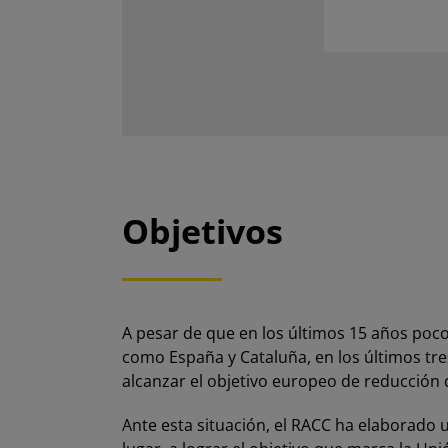
Objetivos
A pesar de que en los últimos 15 años pocos
como España y Cataluña, en los últimos tr
alcanzar el objetivo europeo de reducción
Ante esta situación, el RACC ha elaborad