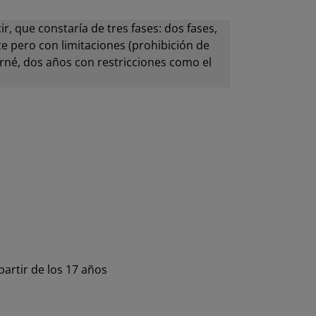
, que constaría de tres fases: dos fases,
e pero con limitaciones (prohibición de
rné, dos años con restricciones como el
artir de los 17 años