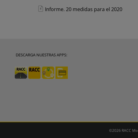
Informe. 20 medidas para el 2020
DESCARGA NUESTRAS APPS:
©2026 RACC Mobi