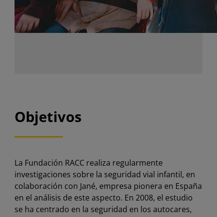
Objetivos
La Fundación RACC realiza regularmente
investigaciones sobre la seguridad vial infantil, en
colaboración con Jané, empresa pionera en España
en el análisis de este aspecto. En 2008, el estudio
se ha centrado en la seguridad en los autocares,