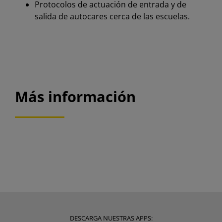
Protocolos de actuación de entrada y de
salida de autocares cerca de las escuelas.
Más información
DESCARGA NUESTRAS APPS: