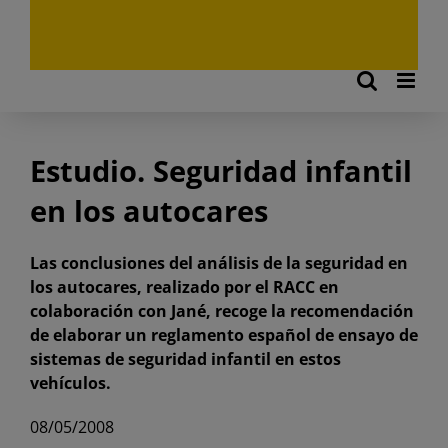
Estudio. Seguridad infantil
en los autocares
Las conclusiones del análisis de la seguridad en
los autocares, realizado por el RACC en
colaboración con Jané, recoge la recomendación
de elaborar un reglamento español de ensayo de
sistemas de seguridad infantil en estos
vehículos.
08/05/2008