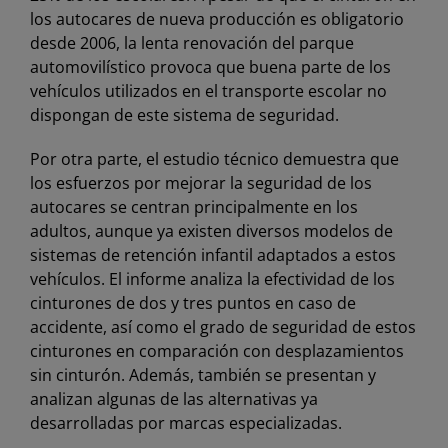
los autocares de nueva producción es obligatorio
desde 2006, la lenta renovación del parque
automovilístico provoca que buena parte de los
vehículos utilizados en el transporte escolar no
dispongan de este sistema de seguridad.
Por otra parte, el estudio técnico demuestra que
los esfuerzos por mejorar la seguridad de los
autocares se centran principalmente en los
adultos, aunque ya existen diversos modelos de
sistemas de retención infantil adaptados a estos
vehículos. El informe analiza la efectividad de los
cinturones de dos y tres puntos en caso de
accidente, así como el grado de seguridad de estos
cinturones en comparación con desplazamientos
sin cinturón. Además, también se presentan y
analizan algunas de las alternativas ya
desarrolladas por marcas especializadas.