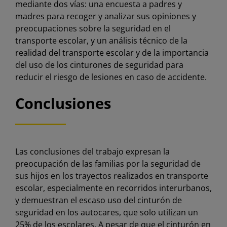
mediante dos vías: una encuesta a padres y
madres para recoger y analizar sus opiniones y
preocupaciones sobre la seguridad en el
transporte escolar, y un análisis técnico de la
realidad del transporte escolar y de la importancia
del uso de los cinturones de seguridad para
reducir el riesgo de lesiones en caso de accidente.
Conclusiones
Las conclusiones del trabajo expresan la
preocupación de las familias por la seguridad de
sus hijos en los trayectos realizados en transporte
escolar, especialmente en recorridos interurbanos,
y demuestran el escaso uso del cinturón de
seguridad en los autocares, que solo utilizan un
25% de los escolares. A pesar de que el cinturón en