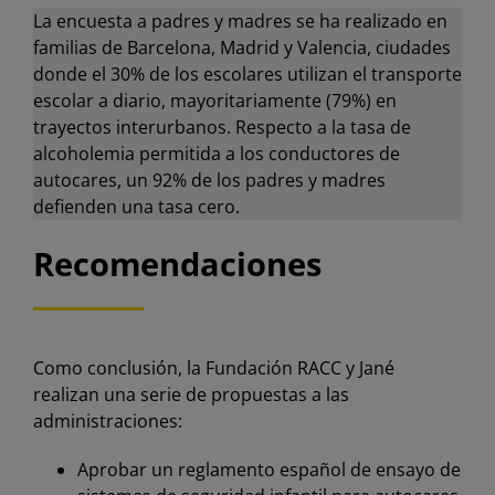
La encuesta a padres y madres se ha realizado en
familias de Barcelona, Madrid y Valencia, ciudades
donde el 30% de los escolares utilizan el transporte
escolar a diario, mayoritariamente (79%) en
trayectos interurbanos. Respecto a la tasa de
alcoholemia permitida a los conductores de
autocares, un 92% de los padres y madres
defienden una tasa cero.
Recomendaciones
Como conclusión, la Fundación RACC y Jané
realizan una serie de propuestas a las
administraciones:
Aprobar un reglamento español de ensayo de