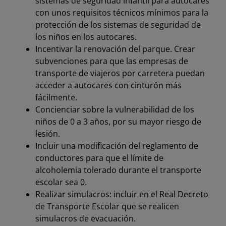
sistemas de seguridad infantil para autocares
con unos requisitos técnicos mínimos para la
protección de los sistemas de seguridad de
los niños en los autocares.
Incentivar la renovación del parque. Crear
subvenciones para que las empresas de
transporte de viajeros por carretera puedan
acceder a autocares con cinturón más
fácilmente.
Concienciar sobre la vulnerabilidad de los
niños de 0 a 3 años, por su mayor riesgo de
lesión.
Incluir una modificación del reglamento de
conductores para que el límite de
alcoholemia tolerado durante el transporte
escolar sea 0.
Realizar simulacros: incluir en el Real Decreto
de Transporte Escolar que se realicen
simulacros de evacuación.