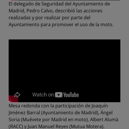
El delegado de Seguridad del Ayuntamiento de
Madrid, Pedro Calvo, describió las acciones
realizadas y por realizar por parte del
Ayuntamiento para promover el uso de la moto.
Mesa redonda con la participación de Joaquín
Jiménez Barral (Ayuntamiento de Madrid), Ángel
Soria (Muévete por Madrid en moto), Albert Alumà
(RACC) y Juan Manuel Reyes (Mutua Motera).