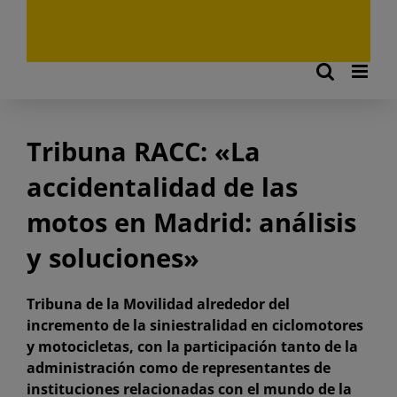
Tribuna RACC: «La
accidentalidad de las
motos en Madrid: análisis
y soluciones»
Tribuna de la Movilidad alrededor del
incremento de la siniestralidad en ciclomotores
y motocicletas, con la participación tanto de la
administración como de representantes de
instituciones relacionadas con el mundo de la