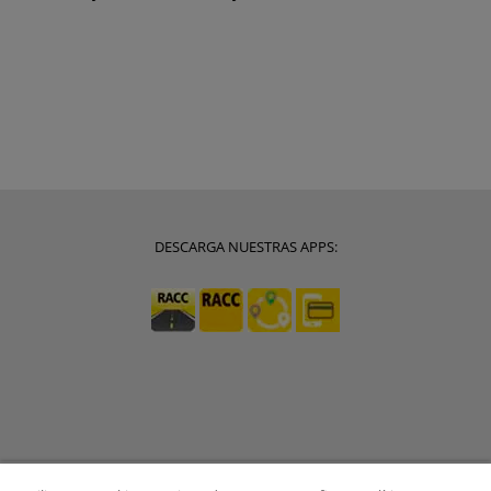
DESCARGA NUESTRAS APPS: