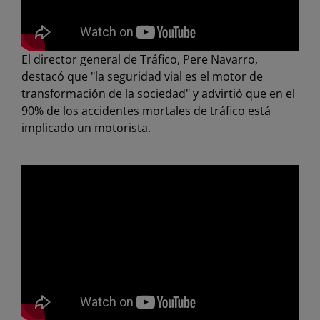
El director general de Tráfico, Pere Navarro,
destacó que "la seguridad vial es el motor de
transformación de la sociedad" y advirtió que en el
90% de los accidentes mortales de tráfico está
implicado un motorista.