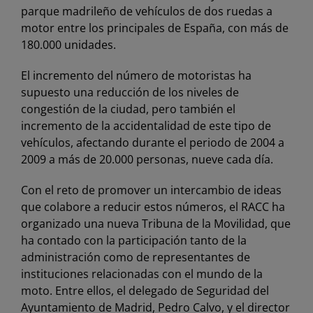
parque madrileño de vehículos de dos ruedas a
motor entre los principales de España, con más de
180.000 unidades.
El incremento del número de motoristas ha
supuesto una reducción de los niveles de
congestión de la ciudad, pero también el
incremento de la accidentalidad de este tipo de
vehículos, afectando durante el periodo de 2004 a
2009 a más de 20.000 personas, nueve cada día.
Con el reto de promover un intercambio de ideas
que colabore a reducir estos números, el RACC ha
organizado una nueva Tribuna de la Movilidad, que
ha contado con la participación tanto de la
administración como de representantes de
instituciones relacionadas con el mundo de la
moto. Entre ellos, el delegado de Seguridad del
Ayuntamiento de Madrid, Pedro Calvo, y el director