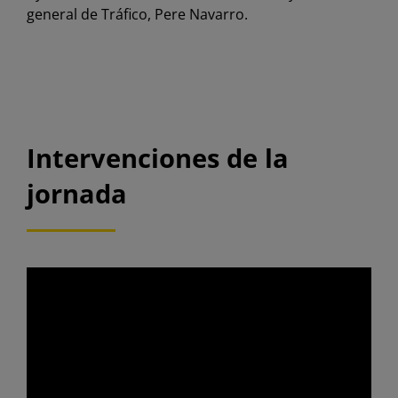
general de Tráfico, Pere Navarro.
Intervenciones de la
jornada