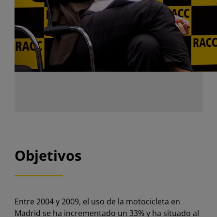
Objetivos
Entre 2004 y 2009, el uso de la motocicleta en
Madrid se ha incrementado un 33% y ha situado al