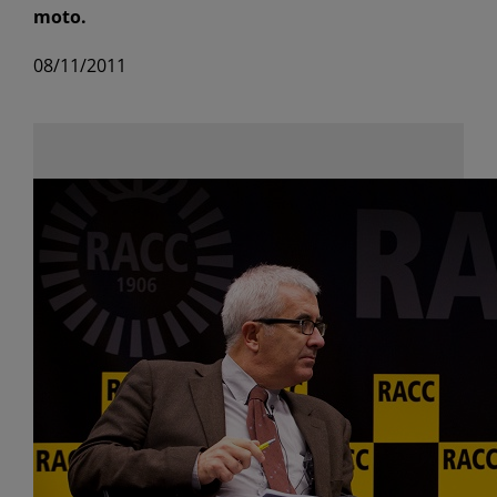
moto.
08/11/2011