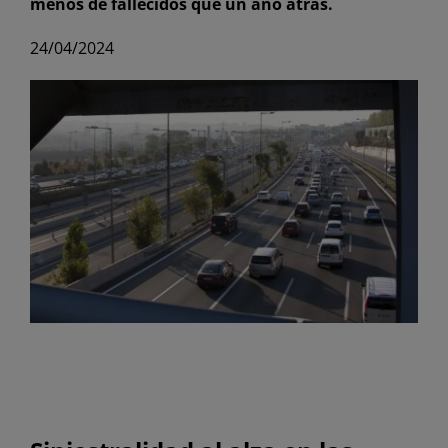
menos de fallecidos que un año atrás.
24/04/2024