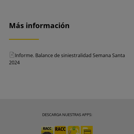
Más información
Informe. Balance de siniestralidad Semana Santa
2024
DESCARGA NUESTRAS APPS: