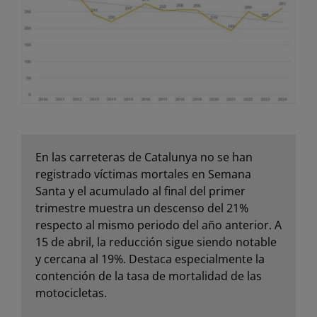
En las carreteras de Catalunya no se han
registrado víctimas mortales en Semana
Santa y el acumulado al final del primer
trimestre muestra un descenso del 21%
respecto al mismo periodo del año anterior. A
15 de abril, la reducción sigue siendo notable
y cercana al 19%. Destaca especialmente la
contención de la tasa de mortalidad de las
motocicletas.