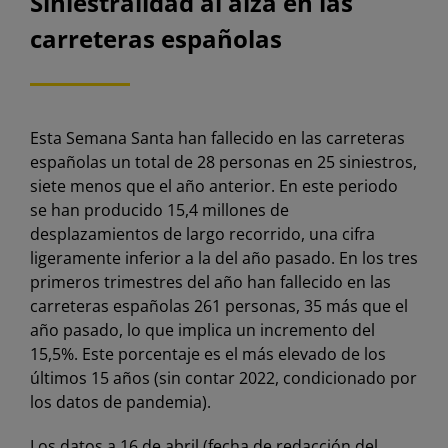
Siniestralidad al alza en las
carreteras españolas
Esta Semana Santa han fallecido en las carreteras
españolas un total de 28 personas en 25 siniestros,
siete menos que el año anterior. En este periodo
se han producido 15,4 millones de
desplazamientos de largo recorrido, una cifra
ligeramente inferior a la del año pasado. En los tres
primeros trimestres del año han fallecido en las
carreteras españolas 261 personas, 35 más que el
año pasado, lo que implica un incremento del
15,5%. Este porcentaje es el más elevado de los
últimos 15 años (sin contar 2022, condicionado por
los datos de pandemia).
Los datos a 16 de abril (fecha de redacción del