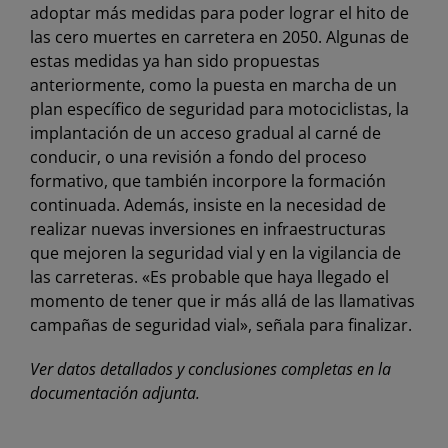
adoptar más medidas para poder lograr el hito de
las cero muertes en carretera en 2050. Algunas de
estas medidas ya han sido propuestas
anteriormente, como la puesta en marcha de un
plan específico de seguridad para motociclistas, la
implantación de un acceso gradual al carné de
conducir, o una revisión a fondo del proceso
formativo, que también incorpore la formación
continuada. Además, insiste en la necesidad de
realizar nuevas inversiones en infraestructuras
que mejoren la seguridad vial y en la vigilancia de
las carreteras. «Es probable que haya llegado el
momento de tener que ir más allá de las llamativas
campañas de seguridad vial», señala para finalizar.
Ver datos detallados y conclusiones completas en la
documentación adjunta.