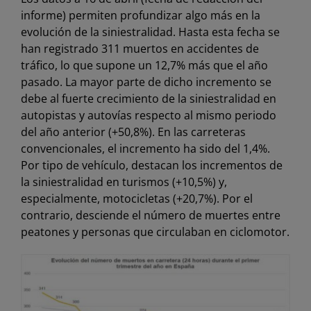
informe) permiten profundizar algo más en la
evolución de la siniestralidad. Hasta esta fecha se
han registrado 311 muertos en accidentes de
tráfico, lo que supone un 12,7% más que el año
pasado. La mayor parte de dicho incremento se
debe al fuerte crecimiento de la siniestralidad en
autopistas y autovías respecto al mismo periodo
del año anterior (+50,8%). En las carreteras
convencionales, el incremento ha sido del 1,4%.
Por tipo de vehículo, destacan los incrementos de
la siniestralidad en turismos (+10,5%) y,
especialmente, motocicletas (+20,7%). Por el
contrario, desciende el número de muertes entre
peatones y personas que circulaban en ciclomotor.