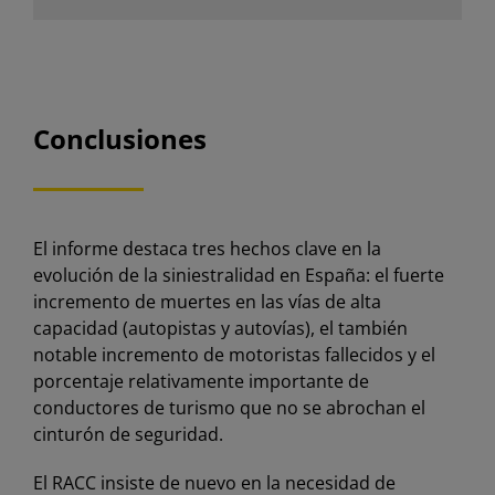
Conclusiones
El informe destaca tres hechos clave en la
evolución de la siniestralidad en España: el fuerte
incremento de muertes en las vías de alta
capacidad (autopistas y autovías), el también
notable incremento de motoristas fallecidos y el
porcentaje relativamente importante de
conductores de turismo que no se abrochan el
cinturón de seguridad.
El RACC insiste de nuevo en la necesidad de