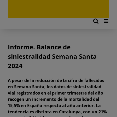
Informe. Balance de
siniestralidad Semana Santa
2024
A pesar de la reducción de la cifra de fallecidos
en Semana Santa, los datos de siniestralidad
vial registrados en el primer trimestre del año
recogen un incremento de la mortalidad del
15,5% en España respecto al año anterior. La
tendencia es distinta en Catalunya, con un 21%