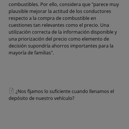
combustibles. Por ello, considera que "parece muy
plausible mejorar la actitud de los conductores
respecto a la compra de combustible en
cuestiones tan relevantes como el precio. Una
utilización correcta de la información disponible y
una priorización del precio como elemento de
decisión supondría ahorros importantes para la
mayoría de familias".
¿Nos fijamos lo suficiente cuando llenamos el
depósito de nuestro vehículo?