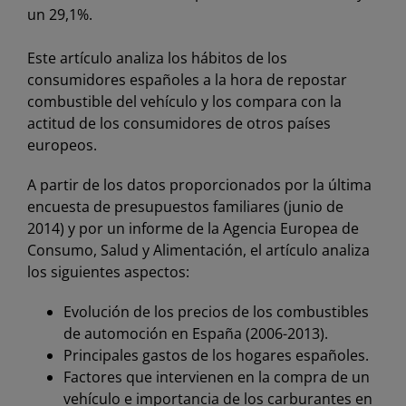
un 29,1%.
Este artículo analiza los hábitos de los
consumidores españoles a la hora de repostar
combustible del vehículo y los compara con la
actitud de los consumidores de otros países
europeos.
A partir de los datos proporcionados por la última
encuesta de presupuestos familiares (junio de
2014) y por un informe de la Agencia Europea de
Consumo, Salud y Alimentación, el artículo analiza
los siguientes aspectos:
Evolución de los precios de los combustibles
de automoción en España (2006-2013).
Principales gastos de los hogares españoles.
Factores que intervienen en la compra de un
vehículo e importancia de los carburantes en