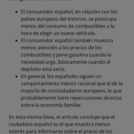
El consumidor español, en relación con los
países europeos del entorno, se preocupa
menos del consumo de combustibles a la
hora de elegir un nuevo vehículo.
El consumidor español también muestra
menos atención a los precios de los
combustibles y pone gasolina cuando la
necesidad urge, básicamente cuando el
depósito está vacío.
En general, los españoles siguen un
comportamiento menos racional que el de la
mayoría de conciudadanos europeos, lo que
probablemente tiene repercusiones directas
sobre la economía familiar.
En esta misma línea, el artículo concluye que el
ciudadano español es el que muestra menos
interés para informarse sobre el precio de los