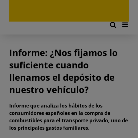
Informe: ¿Nos fijamos lo
suficiente cuando
llenamos el depósito de
nuestro vehículo?
Informe que analiza los hábitos de los
consumidores españoles en la compra de
combustibles para el transporte privado, uno de
los principales gastos familiares.