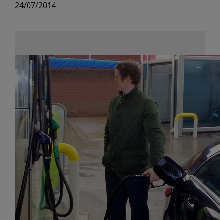
24/07/2014