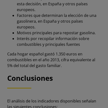
esta decisión, en España y otros países
europeos.
Factores que determinan la elección de una
gasolinera, en España y otros países
europeos.
Motivos principales para repostar gasolina.
Interés por recopilar información sobre
combustibles y principales fuentes
Cada hogar español gastó 1.350 euros en
combustibles en el año 2013, cifra equivalente al
5% del total del gasto familiar.
Conclusiones
El análisis de los indicadores disponibles señalan
las siguientes conclusiones: