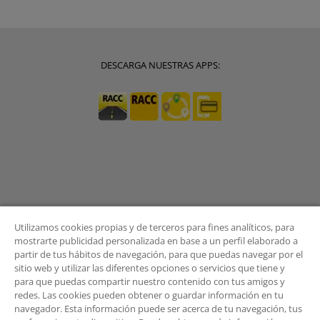
DESCARGA NUESTRAS APPS:
Utilizamos cookies propias y de terceros para fines analíticos, para
mostrarte publicidad personalizada en base a un perfil elaborado a
partir de tus hábitos de navegación, para que puedas navegar por el
sitio web y utilizar las diferentes opciones o servicios que tiene y
BOLETÍN
para que puedas compartir nuestro contenido con tus amigos y
redes. Las cookies pueden obtener o guardar información en tu
navegador. Esta información puede ser acerca de tu navegación, tus