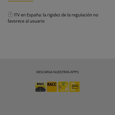
ITV en España: la rigidez de la regulación no
favorece al usuario
DESCARGA NUESTRAS APPS: