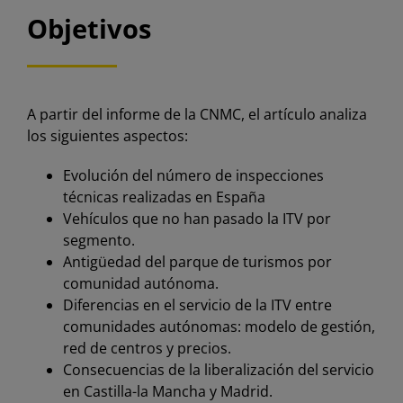
Objetivos
A partir del informe de la CNMC, el artículo analiza
los siguientes aspectos:
Evolución del número de inspecciones
técnicas realizadas en España
Vehículos que no han pasado la ITV por
segmento.
Antigüedad del parque de turismos por
comunidad autónoma.
Diferencias en el servicio de la ITV entre
comunidades autónomas: modelo de gestión,
red de centros y precios.
Consecuencias de la liberalización del servicio
en Castilla-la Mancha y Madrid.