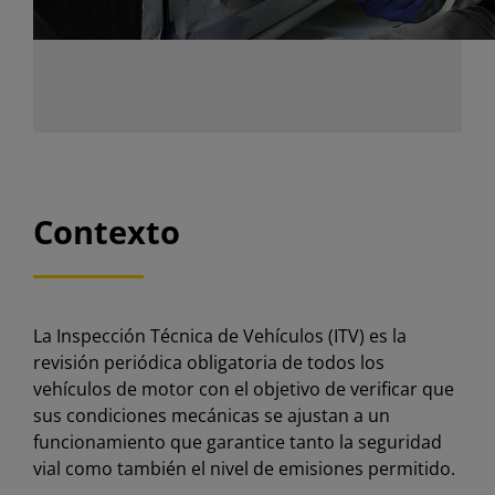
Contexto
La Inspección Técnica de Vehículos (ITV) es la
revisión periódica obligatoria de todos los
vehículos de motor con el objetivo de verificar que
sus condiciones mecánicas se ajustan a un
funcionamiento que garantice tanto la seguridad
vial como también el nivel de emisiones permitido.