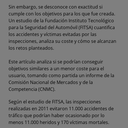
Sin embargo, se desconoce con exactitud si
cumple con los objetivos para los que fue creada.
Un estudio de la Fundación Instituto Tecnológico
para la Seguridad del Automóvil (FITSA) cuantifica
los accidentes y víctimas evitadas por las
inspecciones, analiza su coste y cómo se alcanzan
los retos planteados.
Este artículo analiza si se podrían conseguir
objetivos similares a un menor coste para el
usuario, tomando como partida un informe de la
Comisión Nacional de Mercados y de la
Competencia (CNMC).
Según el estudio de FITSA, las inspecciones
realizadas en 2011 evitaron 11.000 accidentes de
tráfico que podrían haber ocasionado por lo
menos 11.000 heridos y 170 víctimas mortales.