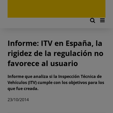
Informe: ITV en España, la
rigidez de la regulación no
favorece al usuario
Informe que analiza si la Inspección Técnica de
Vehículos (ITV) cumple con los objetivos para los
que fue creada.
23/10/2014