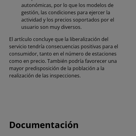
autonómicas, por lo que los modelos de
gestión, las condiciones para ejercer la
actividad y los precios soportados por el
usuario son muy diversos.
El artículo concluye que la liberalización del
servicio tendría consecuencias positivas para el
consumidor, tanto en el número de estaciones
como en precio. También podría favorecer una
mayor predisposición de la población a la
realización de las inspecciones.
Documentación