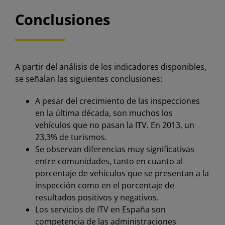
Conclusiones
A partir del análisis de los indicadores disponibles,
se señalan las siguientes conclusiones:
A pesar del crecimiento de las inspecciones
en la última década, son muchos los
vehículos que no pasan la ITV. En 2013, un
23,3% de turismos.
Se observan diferencias muy significativas
entre comunidades, tanto en cuanto al
porcentaje de vehículos que se presentan a la
inspección como en el porcentaje de
resultados positivos y negativos.
Los servicios de ITV en España son
competencia de las administraciones