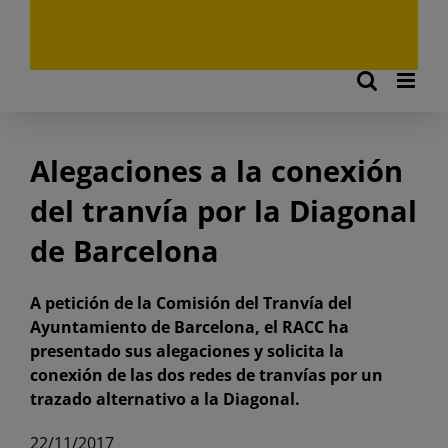
Alegaciones a la conexión
del tranvía por la Diagonal
de Barcelona
A petición de la Comisión del Tranvía del
Ayuntamiento de Barcelona, el RACC ha
presentado sus alegaciones y solicita la
conexión de las dos redes de tranvías por un
trazado alternativo a la Diagonal.
22/11/2017