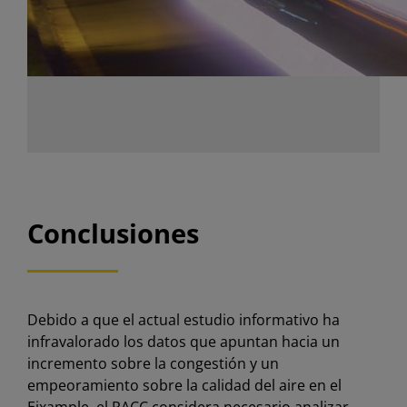
Conclusiones
Debido a que el actual estudio informativo ha
infravalorado los datos que apuntan hacia un
incremento sobre la congestión y un
empeoramiento sobre la calidad del aire en el