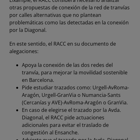
Eixample, el RACC considera necesario analizar
otras propuestas de conexión de la red de tranvías
por calles alternativas que no plantean
problemáticas como las detectadas en la conexión
por la Diagonal.
En este sentido, el RACC en su documento de
alegaciones:
Apoya la conexión de las dos redes del
tranvía, para mejorar la movilidad sostenible
en Barcelona.
Pide estudiar trazados como: Urgell-AvRoma-
Aragón, Urgell-GranVia o Numancia-Sants
(Cercanías y AVE)-AvRoma-Aragón o GranVia.
En caso de elegirse el trazado por la Avda.
Diagonal, el RACC pide actuaciones
adicionales para evitar el traslado de
congestión al Ensanche.