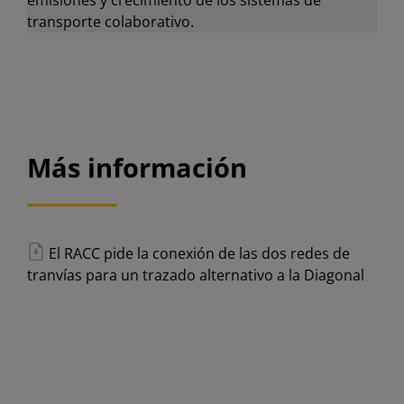
emisiones y crecimiento de los sistemas de
transporte colaborativo.
Más información
El RACC pide la conexión de las dos redes de
tranvías para un trazado alternativo a la Diagonal