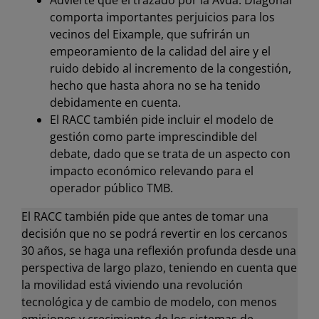
Advierte que el trazado por la Avda. Diagonal
comporta importantes perjuicios para los
vecinos del Eixample, que sufrirán un
empeoramiento de la calidad del aire y el
ruido debido al incremento de la congestión,
hecho que hasta ahora no se ha tenido
debidamente en cuenta.
El RACC también pide incluir el modelo de
gestión como parte imprescindible del
debate, dado que se trata de un aspecto con
impacto económico relevando para el
operador público TMB.
​El RACC también pide que antes de tomar una
decisión que no se podrá revertir en los cercanos
30 años, se haga una reflexión profunda desde una
perspectiva de largo plazo, teniendo en cuenta que
la movilidad está viviendo una revolución
tecnológica y de cambio de modelo, con menos