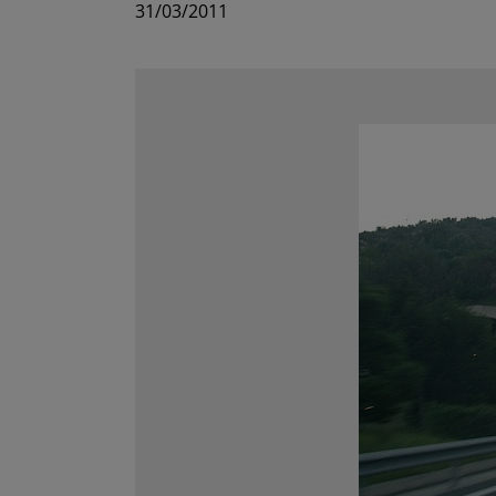
31/03/2011