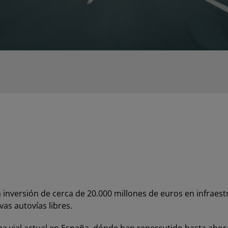
inversión de cerca de 20.000 millones de euros en infraest
as autovías libres.