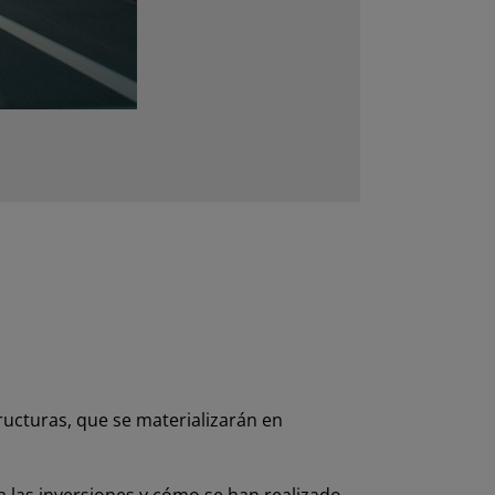
ructuras, que se materializarán en