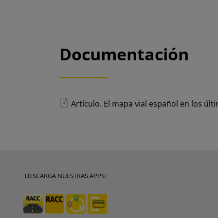
Documentación
Artículo. El mapa vial español en los úl
DESCARGA NUESTRAS APPS: