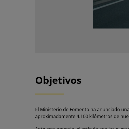
Objetivos
El Ministerio de Fomento ha anunciado una 
aproximadamente 4.100 kilómetros de nuev