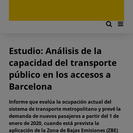
Estudio: Análisis de la
capacidad del transporte
público en los accesos a
Barcelona
Informe que evalúa la ocupación actual del
sistema de transporte metropolitano y prevé la
demanda de nuevos pasajeros a partir del 1 de
enero de 2020, cuando está prevista la
aplicación de la Zona de Bajas Emisiones (ZBE)