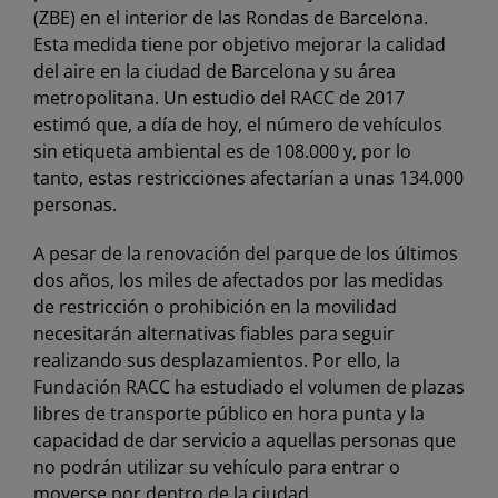
(ZBE) en el interior de las Rondas de Barcelona.
Esta medida tiene por objetivo mejorar la calidad
del aire en la ciudad de Barcelona y su área
metropolitana. Un estudio del RACC de 2017
estimó que, a día de hoy, el número de vehículos
sin etiqueta ambiental es de 108.000 y, por lo
tanto, estas restricciones afectarían a unas 134.000
personas.
A pesar de la renovación del parque de los últimos
dos años, los miles de afectados por las medidas
de restricción o prohibición en la movilidad
necesitarán alternativas fiables para seguir
realizando sus desplazamientos. Por ello, la
Fundación RACC ha estudiado el volumen de plazas
libres de transporte público en hora punta y la
capacidad de dar servicio a aquellas personas que
no podrán utilizar su vehículo para entrar o
moverse por dentro de la ciudad.