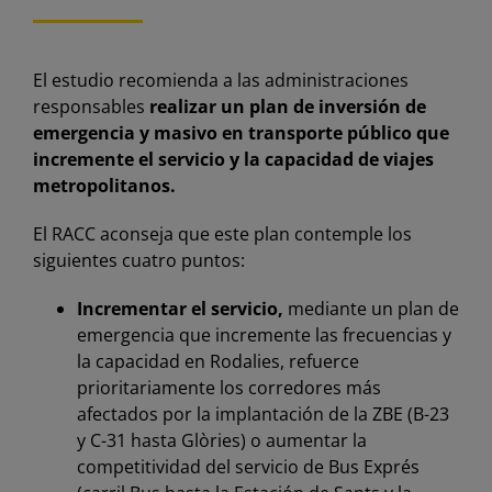
El estudio recomienda a las administraciones
responsables
realizar un plan de inversión de
emergencia y masivo en transporte público que
incremente el servicio y la capacidad de viajes
metropolitanos.
El RACC aconseja que este plan contemple los
siguientes cuatro puntos:
Incrementar el servicio,
mediante un plan de
emergencia que incremente las frecuencias y
la capacidad en Rodalies, refuerce
prioritariamente los corredores más
afectados por la implantación de la ZBE (B-23
y C-31 hasta Glòries) o aumentar la
competitividad del servicio de Bus Exprés