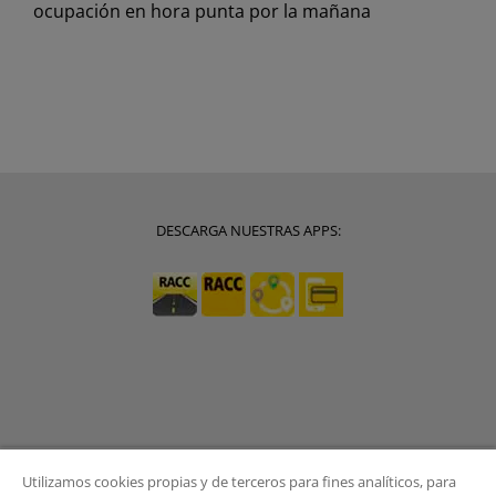
ocupación en hora punta por la mañana
DESCARGA NUESTRAS APPS:
Utilizamos cookies propias y de terceros para fines analíticos, para