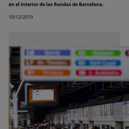
en el interior de las Rondas de Barcelona.
10/12/2019