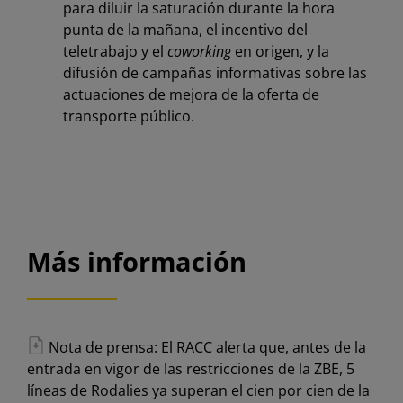
para diluir la saturación durante la hora
punta de la mañana, el incentivo del
teletrabajo y el
coworking
en origen, y la
difusión de campañas informativas sobre las
actuaciones de mejora de la oferta de
transporte público.
Más información
Nota de prensa: El RACC alerta que, antes de la
entrada en vigor de las restricciones de la ZBE, 5
líneas de Rodalies ya superan el cien por cien de la