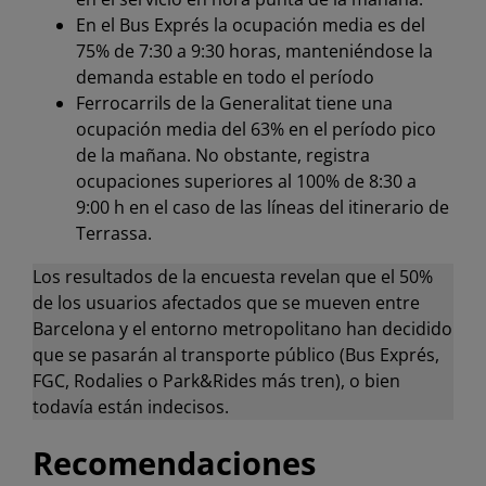
En el Bus Exprés la ocupación media es del
75% de 7:30 a 9:30 horas, manteniéndose la
demanda estable en todo el período
Ferrocarrils de la Generalitat tiene una
ocupación media del 63% en el período pico
de la mañana. No obstante, registra
ocupaciones superiores al 100% de 8:30 a
9:00 h en el caso de las líneas del itinerario de
Terrassa.
Los resultados de la encuesta revelan que el 50%
de los usuarios afectados que se mueven entre
Barcelona y el entorno metropolitano han decidido
que se pasarán al transporte público (Bus Exprés,
FGC, Rodalies o Park&Rides más tren), o bien
todavía están indecisos.
Recomendaciones