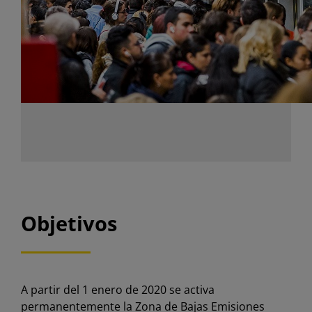
Objetivos
A partir del 1 enero de 2020 se activa
permanentemente la Zona de Bajas Emisiones