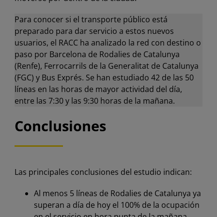
Para conocer si el transporte público está
preparado para dar servicio a estos nuevos
usuarios, el RACC ha analizado la red con destino o
paso por Barcelona de Rodalies de Catalunya
(Renfe), Ferrocarrils de la Generalitat de Catalunya
(FGC) y Bus Exprés. Se han estudiado 42 de las 50
líneas en las horas de mayor actividad del día,
entre las 7:30 y las 9:30 horas de la mañana.
Conclusiones
Las principales conclusiones del estudio indican:
Al menos 5 líneas de Rodalies de Catalunya ya
superan a día de hoy el 100% de la ocupación
en el servicio en hora punta de la mañana.