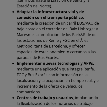
(carril Bus hasta la Estación de Sants y la
Estación del Norte).
Adaptar la infraestructura vial y de
conexión con el transporte público,
mediante la creación de un carril BUS/VAO de
bajo coste en el corredor del Baix Llobregat y
Maresme, la ampliación de los Park&Ride de
las estaciones de Renfe y FGC en el Área
Metropolitana de Barcelona, y ofrecer
espacios de estacionamiento cercanos a las
paradas de Bus Exprés.
Implementar nuevas tecnologías y APPs,
mediante una aplicación que integre Renfe,
FGC y Bus Exprés con información de la
localización y la ocupación en tiempo real, y el
incremento de la oferta de vehículos
compartidos.
Centros de trabajo y usuarios,
implantando
la flexibilización de los horarios de trabajo