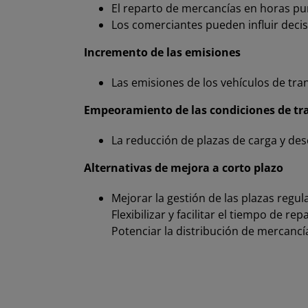
El reparto de mercancías en horas pun
Los comerciantes pueden influir decis
Incremento de las emisiones
Las emisiones de los vehículos de tra
Empeoramiento de las condiciones de tra
La reducción de plazas de carga y desc
Alternativas de mejora a corto plazo
Mejorar la gestión de las plazas regul
Flexibilizar y facilitar el tiempo de re
Potenciar la distribución de mercancí