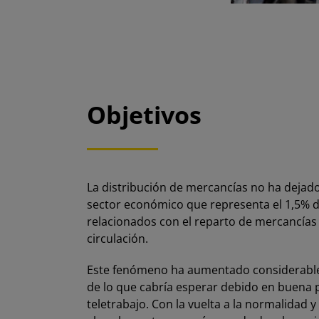
Objetivos
La distribución de mercancías no ha dejado
sector económico que representa el 1,5% d
relacionados con el reparto de mercancías 
circulación.
Este fenómeno ha aumentado considerableme
de lo que cabría esperar debido en buena pa
teletrabajo. Con la vuelta a la normalidad 