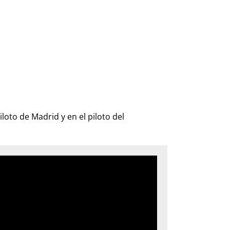
iloto de Madrid y en el piloto del