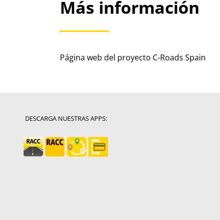
Más información
Página web del proyecto C-Roads Spain
DESCARGA NUESTRAS APPS: