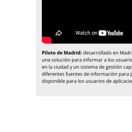
Piloto de Madrid:
desarrollado en Madrid
una solución para informar a los usuar
en la ciudad y un sistema de gestión ca
diferentes fuentes de información para 
disponible para los usuarios de aplicaci