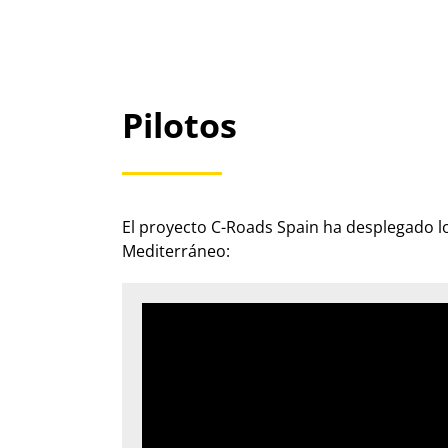
Pilotos
​El proyecto C-Roads Spain ha desplegado los
Mediterráneo: