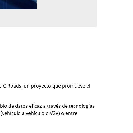
de C-Roads, un proyecto que promueve el
io de datos eficaz a través de tecnologías
vehículo a vehículo o V2V) o entre