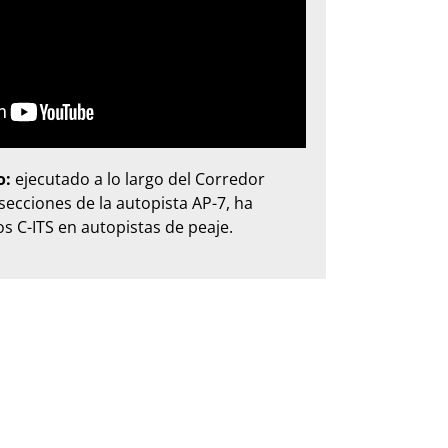
o:
ejecutado a lo largo del Corredor
secciones de la autopista AP-7, ha
s C-ITS en autopistas de peaje.