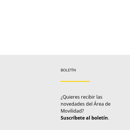
BOLETÍN
¿Quieres recibir las
novedades del Área de
Movilidad?
Suscríbete al boletín
.