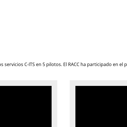
 servicios C-ITS en 5 pilotos. El RACC ha participado en el p