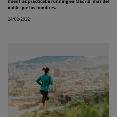
mientras practicaba running en Madrid, más del
doble que los hombres.
24/02/2022