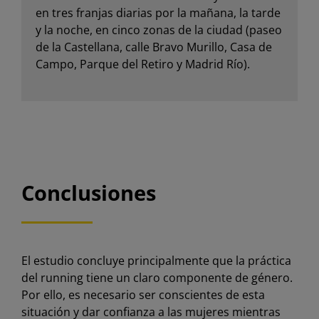
en tres franjas diarias por la mañana, la tarde
y la noche, en cinco zonas de la ciudad (paseo
de la Castellana, calle Bravo Murillo, Casa de
Campo, Parque del Retiro y Madrid Río).
Conclusiones
El estudio concluye principalmente que la práctica
del running tiene un claro componente de género.
Por ello, es necesario ser conscientes de esta
situación y dar confianza a las mujeres mientras