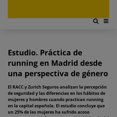
Estudio. Práctica de
running en Madrid desde
una perspectiva de género
El RACC y Zurich Seguros analizan la percepción
de seguridad y las diferencias en los hábitos de
mujeres y hombres cuando practican running
en la capital española. El estudio concluye que
un 25% de las mujeres ha sufrido acoso