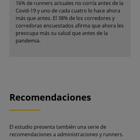
16% de runners actuales no corría antes de la
Covid-19 y uno de cada cuatro lo hace ahora
más que antes. El 38% de los corredores y
corredoras encuestados afirma que ahora les
preocupa más su salud que antes de la
pandemia.
Recomendaciones
El estudio presenta también una serie de
recomendaciones a administraciones y runners.