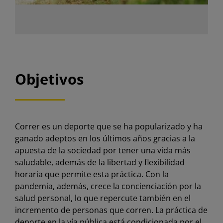
Objetivos
Correr es un deporte que se ha popularizado y ha
ganado adeptos en los últimos años gracias a la
apuesta de la sociedad por tener una vida más
saludable, además de la libertad y flexibilidad
horaria que permite esta práctica. Con la
pandemia, además, crece la concienciación por la
salud personal, lo que repercute también en el
incremento de personas que corren. La práctica de
deporte en la vía pública está condicionada por el