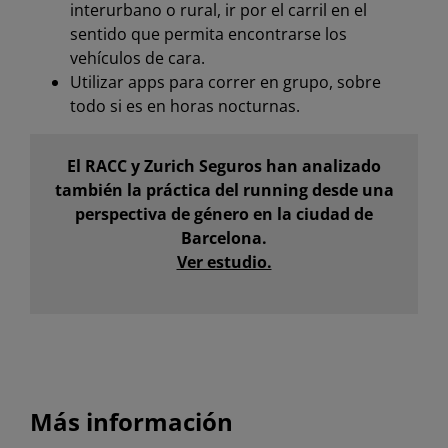
interurbano o rural, ir por el carril en el
sentido que permita encontrarse los
vehículos de cara.
Utilizar apps para correr en grupo, sobre
todo si es en horas nocturnas.
El RACC y Zurich Seguros han analizado
también la práctica del running desde una
perspectiva de género en la ciudad de
Barcelona.
Ver estudio.
Más información