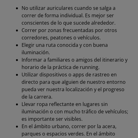
No utilizar auriculares cuando se salga a
correr de forma individual. Es mejor ser
conscientes de lo que sucede alrededor.
Correr por zonas frecuentadas por otros
corredores, peatones o vehículos.
Elegir una ruta conocida y con buena
iluminación.
Informar a familiares o amigos del itinerario y
horario de la práctica de running.
Utilizar dispositivos o apps de rastreo en
directo para que alguien de nuestro entorno
pueda ver nuestra localización y el progreso
de la carrera.
Llevar ropa reflectante en lugares sin
iluminación o con mucho tráfico de vehículos;
es importante ser visibles.
En el ámbito urbano, correr por la acera,
parques o espacios verdes. En el ámbito