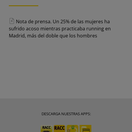
Nota de prensa. Un 25% de las mujeres ha
sufrido acoso mientras practicaba running en
Madrid, más del doble que los hombres
DESCARGA NUESTRAS APPS: