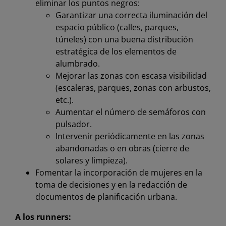
eliminar los puntos negros:
Garantizar una correcta iluminación del
espacio público (calles, parques,
túneles) con una buena distribución
estratégica de los elementos de
alumbrado.
Mejorar las zonas con escasa visibilidad
(escaleras, parques, zonas con arbustos,
etc.).
Aumentar el número de semáforos con
pulsador.
Intervenir periódicamente en las zonas
abandonadas o en obras (cierre de
solares y limpieza).
Fomentar la incorporación de mujeres en la
toma de decisiones y en la redacción de
documentos de planificación urbana.
A los runners: