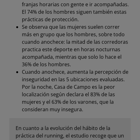
franjas horarias con gente e ir acompañadas.
El 74% de los hombres siguen también estas
prácticas de protección.
Se observa que las mujeres suelen correr
más en grupo que los hombres, sobre todo
cuando anochece: la mitad de las corredoras
practica este deporte en horas nocturnas
acompañada, mientras que solo lo hace el
36% de los hombres.
Cuando anochece, aumenta la percepción de
inseguridad en las 5 ubicaciones evaluadas.
Por la noche, Casa de Campo es la peor
localización según declara el 83% de las
mujeres y el 63% de los varones, que la
consideran muy insegura.
En cuanto a la evolución del hábito de la
práctica del running, el estudio recoge que un