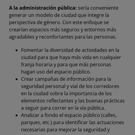
A la administración pública:
sería conveniente
generar un modelo de ciudad que integre la
perspectiva de género. Con este enfoque se
crearían espacios más seguros y entornos más
agradables y reconfortantes para las personas.
Fomentar la diversidad de actividades en la
ciudad para que haya más vida en cualquier
franja horaria y para que más personas
hagan uso del espacio público.
Crear campañas de información para la
seguridad personal y vial de los corredores
en la ciudad sobre la importancia de los
elementos reflectantes y las buenas prácticas
a seguir para correr en la vía pública.
Analizar a fondo el espacio público (calles,
parques, etc.) para identificar las actuaciones
necesarias para mejorar la seguridad y