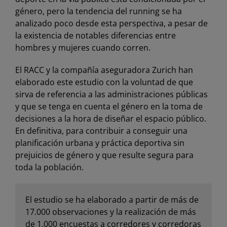
género, pero la tendencia del running se ha
analizado poco desde esta perspectiva, a pesar de
la existencia de notables diferencias entre
hombres y mujeres cuando corren.
El RACC y la compañía aseguradora Zurich han
elaborado este estudio con la voluntad de que
sirva de referencia a las administraciones públicas
y que se tenga en cuenta el género en la toma de
decisiones a la hora de diseñar el espacio público.
En definitiva, para contribuir a conseguir una
planificación urbana y práctica deportiva sin
prejuicios de género y que resulte segura para
toda la población.
El estudio se ha elaborado a partir de más de
17.000 observaciones y la realización de más
de 1.000 encuestas a corredores y corredoras