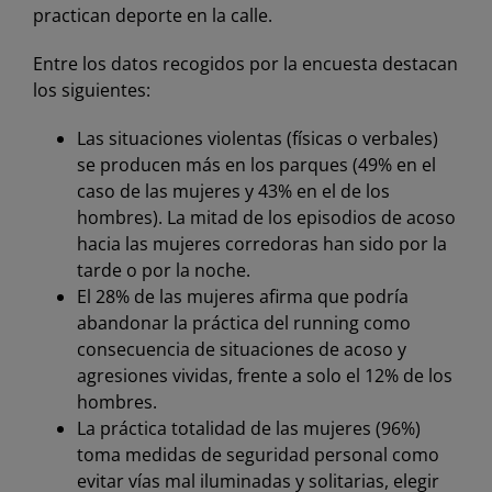
practican deporte en la calle.
Entre los datos recogidos por la encuesta destacan
los siguientes:
Las situaciones violentas (físicas o verbales)
se producen más en los parques (49% en el
caso de las mujeres y 43% en el de los
hombres). La mitad de los episodios de acoso
hacia las mujeres corredoras han sido por la
tarde o por la noche.
El 28% de las mujeres afirma que podría
abandonar la práctica del running como
consecuencia de situaciones de acoso y
agresiones vividas, frente a solo el 12% de los
hombres.
La práctica totalidad de las mujeres (96%)
toma medidas de seguridad personal como
evitar vías mal iluminadas y solitarias, elegir