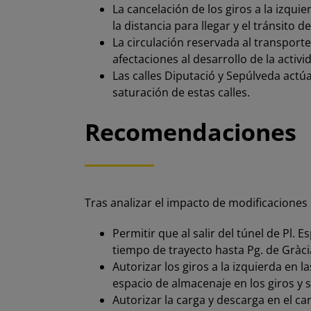
La cancelación de los giros a la izqu
la distancia para llegar y el tránsito d
La circulación reservada al transporte
afectaciones al desarrollo de la acti
Las calles Diputació y Sepúlveda actú
saturación de estas calles.
Recomendaciones
Tras analizar el impacto de modificaciones 
Permitir que al salir del túnel de Pl. 
tiempo de trayecto hasta Pg. de Gràci
Autorizar los giros a la izquierda en l
espacio de almacenaje en los giros y s
Autorizar la carga y descarga en el ca