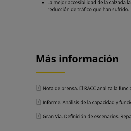
La mejor accesibilidad de la calzada 
reducción de tráfico que han sufrido.
Más información
Nota de prensa. El RACC analiza la funci
Informe. Análisis de la capacidad y func
Gran Via. Definición de escenarios. Rep