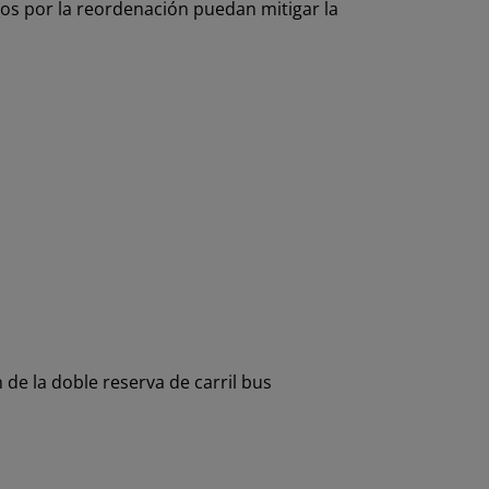
dos por la reordenación puedan mitigar la
 de la doble reserva de carril bus