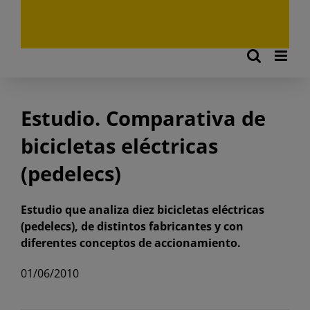
Estudio. Comparativa de
bicicletas eléctricas
(pedelecs)
Estudio que analiza diez bicicletas eléctricas
(pedelecs), de distintos fabricantes y con
diferentes conceptos de accionamiento.
01/06/2010