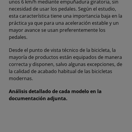
unos 6 km/h mediante empuñadura giratoria, sin
necesidad de usar los pedales. Según el estudio,
esta característica tiene una importancia baja en la
práctica ya que para una aceleración estable y un
mayor avance se usan preferentemente los
pedales.
Desde el punto de vista técnico de la bicicleta, la
mayoría de productos están equipados de manera
correcta y disponen, salvo algunas excepciones, de
la calidad de acabado habitual de las bicicletas
modernas.
Análisis detallado de cada modelo en la
documentación adjunta.