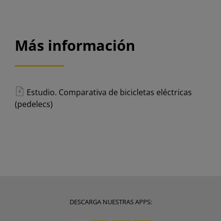
Más información
Estudio. Comparativa de bicicletas eléctricas
(pedelecs)
DESCARGA NUESTRAS APPS: