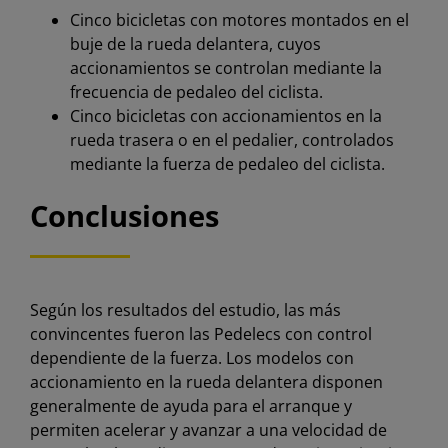
Cinco bicicletas con motores montados en el
buje de la rueda delantera, cuyos
accionamientos se controlan mediante la
frecuencia de pedaleo del ciclista.
Cinco bicicletas con accionamientos en la
rueda trasera o en el pedalier, controlados
mediante la fuerza de pedaleo del ciclista.
Conclusiones
Según los resultados del estudio, las más
convincentes fueron las Pedelecs con control
dependiente de la fuerza. Los modelos con
accionamiento en la rueda delantera disponen
generalmente de ayuda para el arranque y
permiten acelerar y avanzar a una velocidad de