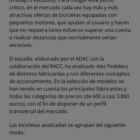
(trabajo o estudios). Para mitigar este punto
crítico, en el mercado cada vez hay más y más
atractivas ofertas de bicicletas equipadas con
pequeños motores, que ayudan al usuario y hacen
que no requiera tanto esfuerzo superar una cuesta
o realizar distancias que normalmente serían
excesivas.
El estudio, elaborado por el ADAC con la
colaboración del RACC, ha analizado diez Pedelecs
de distintos fabricantes y con diferentes conceptos
de accionamiento. En la selección de modelos se
han tenido en cuenta los principales fabricantes y
todas las categorías de precios (de 600 a casi 3.800
euros), con el fin de disponer de un perfil
transversal del mercado.
Las bicicletas analizadas se agrupan del siguiente
modo: