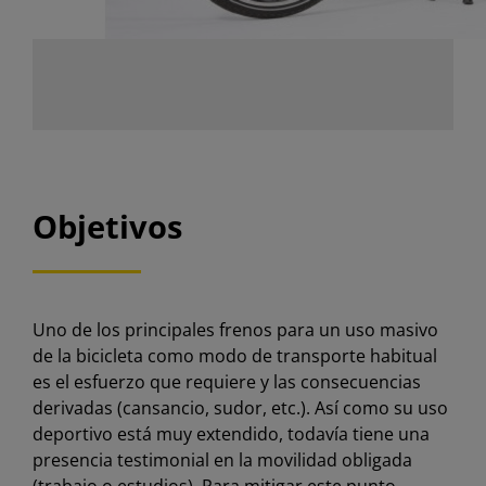
Objetivos
Uno de los principales frenos para un uso masivo
de la bicicleta como modo de transporte habitual
es el esfuerzo que requiere y las consecuencias
derivadas (cansancio, sudor, etc.). Así como su uso
deportivo está muy extendido, todavía tiene una
presencia testimonial en la movilidad obligada