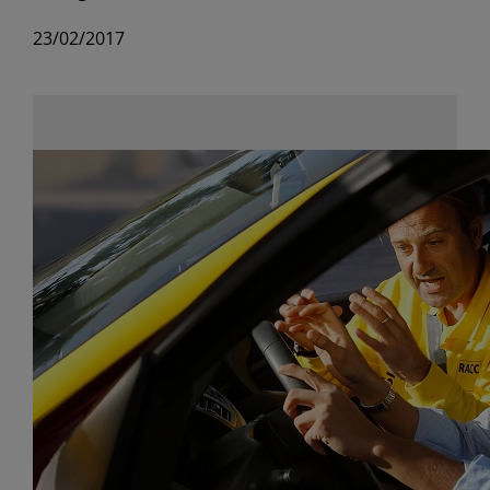
23/02/2017