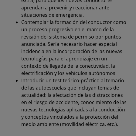
extra) para que los nuevos conductores
aprendan a prevenir y reaccionar ante
situaciones de emergencia.
Contemplar la formación del conductor como
un proceso progresivo en el marco de la
revisión del sistema de permiso por puntos
anunciada. Sería necesario hacer especial
incidencia en la incorporación de las nuevas
tecnologías para el aprendizaje en un
contexto de llegada de la conectividad, la
electrificación y los vehículos autónomos.
Introducir un test teórico-práctico al temario
de las autoescuelas que incluyan temas de
actualidad: la afectación de las distracciones
en el riesgo de accidente, conocimiento de las
nuevas tecnologías aplicadas a la conducción
y conceptos vinculados a la protección del
medio ambiente (movilidad eléctrica, etc.).