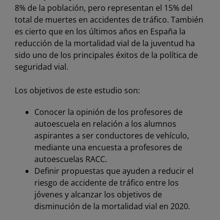
8% de la población, pero representan el 15% del
total de muertes en accidentes de tráfico. También
es cierto que en los últimos años en España la
reducción de la mortalidad vial de la juventud ha
sido uno de los principales éxitos de la política de
seguridad vial.
Los objetivos de este estudio son:
Conocer la opinión de los profesores de
autoescuela en relación a los alumnos
aspirantes a ser conductores de vehículo,
mediante una encuesta a profesores de
autoescuelas RACC.
Definir propuestas que ayuden a reducir el
riesgo de accidente de tráfico entre los
jóvenes y alcanzar los objetivos de
disminución de la mortalidad vial en 2020.