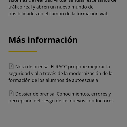
sistemas de realidad virtual simulan escenarios de
tráfico real y abren un nuevo mundo de
posibilidades en el campo de la formación vial.
Más información
Nota de prensa: El RACC propone mejorar la
seguridad vial a través de la modernización de la
formación de los alumnos de autoescuela
Dossier de prensa: Conocimientos, errores y
percepción del riesgo de los nuevos conductores