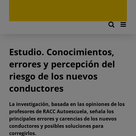
Estudio. Conocimientos,
errores y percepción del
riesgo de los nuevos
conductores
La investigación, basada en las opiniones de los
profesores de RACC Autoescuela, señala los
principales errores y carencias de los nuevos
conductores y posibles soluciones para
corregirlos.