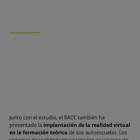
Junto con el estudio, el RACC también ha
presentado la
implantación de la realidad virtual
en la formación teórica
de sus autoescuelas. Los