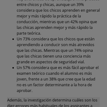
entre chicos y chicas, aunque un 39%
considera que los chicos aprenden en general
mejor y más rápido la práctica de la
conducción, mientras que un 42% opina que
las chicas aprenden mejor y más rápido la
parte teórica.
Un 73% considera que los chicos que están
aprendiendo a conducir son más atrevidos
que las chicas. Mientras que un 74% opina
que las chicas tienen una conciencia más
grande en aspectos de seguridad vial.
Un 57% considera que es más fácil aprobar el
examen teórico cuando el alumno es más
joven, frente a un 38% que cree que la edad
no es un factor determinante a la hora de
aprobar.
Además, la investigación determina cuáles son los
diez errores más habituales de los aspirantes a