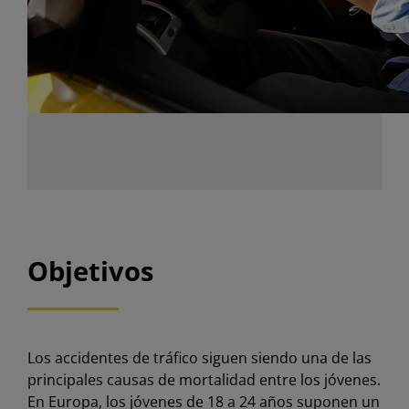
Objetivos
Los accidentes de tráfico siguen siendo una de las
principales causas de mortalidad entre los jóvenes.
En Europa, los jóvenes de 18 a 24 años suponen un