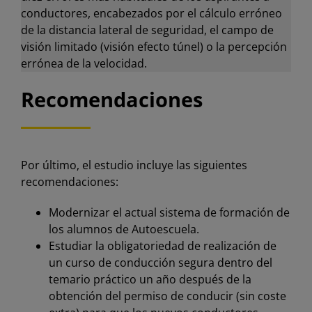
conductores, encabezados por el cálculo erróneo
de la distancia lateral de seguridad, el campo de
visión limitado (visión efecto túnel) o la percepción
errónea de la velocidad.
Recomendaciones
Por último, el estudio incluye las siguientes
recomendaciones:
Modernizar el actual sistema de formación de
los alumnos de Autoescuela.
Estudiar la obligatoriedad de realización de
un curso de conducción segura dentro del
temario práctico un año después de la
obtención del permiso de conducir (sin coste