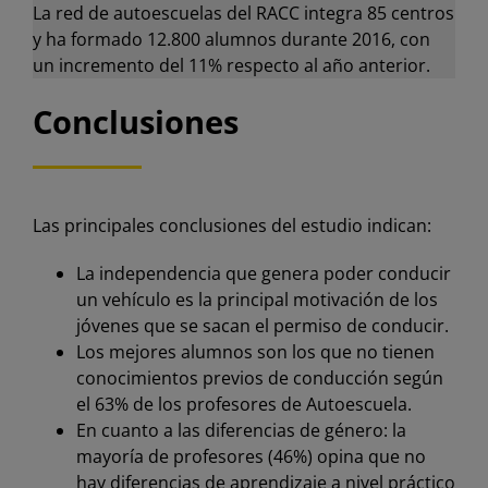
La red de autoescuelas del RACC integra 85 centros
y ha formado 12.800 alumnos durante 2016, con
un incremento del 11% respecto al año anterior.
Conclusiones
Las principales conclusiones del estudio indican:
La independencia que genera poder conducir
un vehículo es la principal motivación de los
jóvenes que se sacan el permiso de conducir.
Los mejores alumnos son los que no tienen
conocimientos previos de conducción según
el 63% de los profesores de Autoescuela.
En cuanto a las diferencias de género: la
mayoría de profesores (46%) opina que no
hay diferencias de aprendizaje a nivel práctico