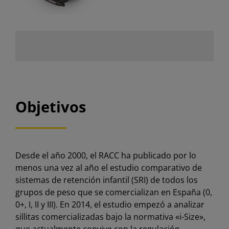
Objetivos
Desde el año 2000, el RACC ha publicado por lo
menos una vez al año el estudio comparativo de
sistemas de retención infantil (SRI) de todos los
grupos de peso que se comercializan en España (0,
0+, I, II y III). En 2014, el estudio empezó a analizar
sillitas comercializadas bajo la normativa «i-Size»,