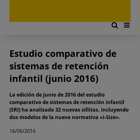
Estudio comparativo de
sistemas de retención
infantil (junio 2016)
La edición de junio de 2016 del estudio
comparativo de sistemas de retención infantil
(SRI) ha analizado 32 nuevas sillitas, incluyendo
dos modelos de la nueva normativa «i-Size».
16/06/2016