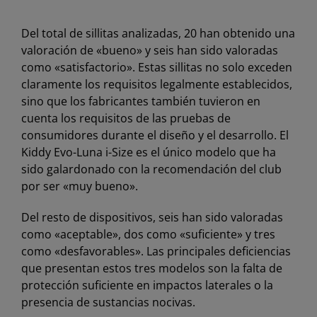
Del total de sillitas analizadas, 20 han obtenido una
valoración de «bueno» y seis han sido valoradas
como «satisfactorio». Estas sillitas no solo exceden
claramente los requisitos legalmente establecidos,
sino que los fabricantes también tuvieron en
cuenta los requisitos de las pruebas de
consumidores durante el diseño y el desarrollo. El
Kiddy Evo-Luna i-Size es el único modelo que ha
sido galardonado con la recomendación del club
por ser «muy bueno».
Del resto de dispositivos, seis han sido valoradas
como «aceptable», dos como «suficiente» y tres
como «desfavorables». Las principales deficiencias
que presentan estos tres modelos son la falta de
protección suficiente en impactos laterales o la
presencia de sustancias nocivas.