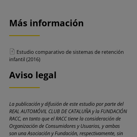
Más información
Estudio comparativo de sistemas de retención
infantil (2016)
Aviso legal
La publicación y difusión de este estudio por parte del
REAL AUTOMÓVIL CLUB DE CATALUÑA y la FUNDACIÓN
RACC, en tanto que el RACC tiene la consideración de
Organización de Consumidores y Usuarios, y ambas
son una Asociación y Fundación, respectivamente, sin