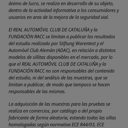
ánimo de lucro, se realiza en desarrollo de su objeto,
dentro de la actividad informativa a los consumidores y
usuarios en aras de la mejora de la seguridad vial.
El REAL AUTOMÓVIL CLUB DE CATALUÑA y la
FUNDACIÓN RACC se limitan a publicar los resultados
del estudio realizado por Stiftung Warentest y el
Automóvil Club Alemán (ADAC), en relación a distintos
modelos de sillitas disponibles en el mercado, por lo
que el REAL AUTOMÓVIL CLUB DE CATALUÑA y la
FUNDACIÓN RACC no son responsables del contenido
del estudio, ni del análisis de las muestras, que se
limitan a publicar, de modo que tampoco se hacen
responsables de las mismas.
La adquisición de las muestras para las pruebas se
realiza en comercios, por catálogo o del propio
fabricante de forma aleatoria, estando todas las sillas
homologadas según normativa ECE R44/03, ECE