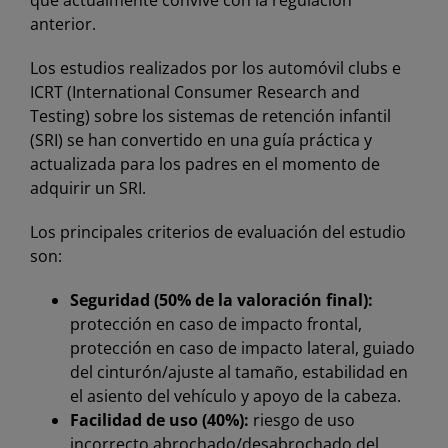
que actualmente convive con la regulación
anterior.
Los estudios realizados por los automóvil clubs e
ICRT (International Consumer Research and
Testing) sobre los sistemas de retención infantil
(SRI) se han convertido en una guía práctica y
actualizada para los padres en el momento de
adquirir un SRI.
Los principales criterios de evaluación del estudio
son:
Seguridad (50% de la valoración final):
protección en caso de impacto frontal,
protección en caso de impacto lateral, guiado
del cinturón/ajuste al tamaño, estabilidad en
el asiento del vehículo y apoyo de la cabeza.
Facilidad de uso (40%):
riesgo de uso
incorrecto,abrochado/desabrochado del