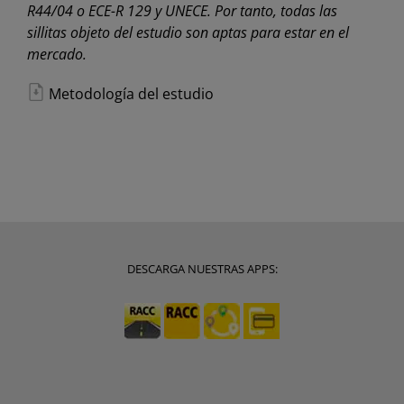
R44/04 o ECE-R 129 y UNECE. Por tanto, todas las
sillitas objeto del estudio son aptas para estar en el
mercado.
Metodología del estudio
DESCARGA NUESTRAS APPS: