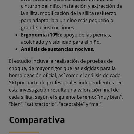
cinturón del niño, instalación y extracción de
la sillita, modificación de la sillita (esfuerzo
para adaptarla a un niño más pequeño o
grande) e instrucciones.
Ergonomía (10%):
apoyo de las piernas,
acolchado y visibilidad para el niño.
Análisis de sustancias nocivas.
El estudio incluye la realización de pruebas de
choque, de mayor rigor que las exigidas para la
homologación oficial, así como el análisis de cada
SRI por parte de profesionales independientes. De
esta investigación resulta una valoración final de
cada sillita, según el siguiente baremo: “muy bien”,
“bien”, “satisfactorio”, “aceptable” y “mal”.
Comparativa