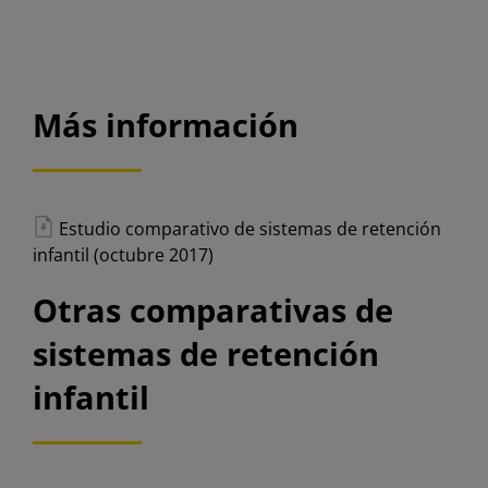
Más información
Estudio comparativo de sistemas de retención
infantil (octubre 2017)
Otras comparativas de
sistemas de retención
infantil