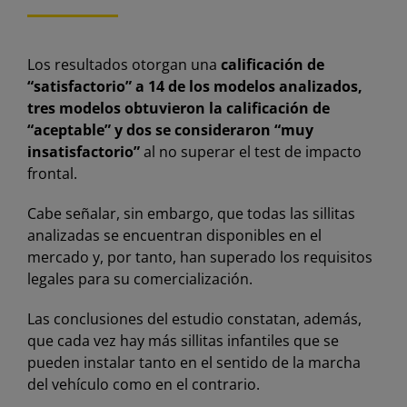
Los resultados otorgan una
calificación de
“satisfactorio” a 14 de los modelos analizados,
tres modelos obtuvieron la calificación de
“aceptable” y dos se consideraron “muy
insatisfactorio”
al no superar el test de impacto
frontal.
Cabe señalar, sin embargo, que todas las sillitas
analizadas se encuentran disponibles en el
mercado y, por tanto, han superado los requisitos
legales para su comercialización.
Las conclusiones del estudio constatan, además,
que cada vez hay más sillitas infantiles que se
pueden instalar tanto en el sentido de la marcha
del vehículo como en el contrario.