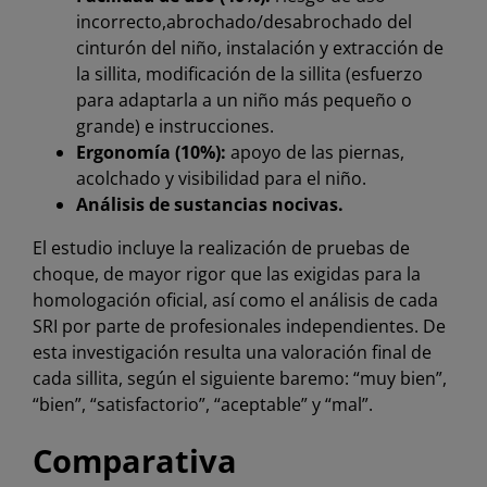
incorrecto,abrochado/desabrochado del
cinturón del niño, instalación y extracción de
la sillita, modificación de la sillita (esfuerzo
para adaptarla a un niño más pequeño o
grande) e instrucciones.
Ergonomía (10%):
apoyo de las piernas,
acolchado y visibilidad para el niño.
Análisis de sustancias nocivas.
El estudio incluye la realización de pruebas de
choque, de mayor rigor que las exigidas para la
homologación oficial, así como el análisis de cada
SRI por parte de profesionales independientes. De
esta investigación resulta una valoración final de
cada sillita, según el siguiente baremo: “muy bien”,
“bien”, “satisfactorio”, “aceptable” y “mal”.
Comparativa