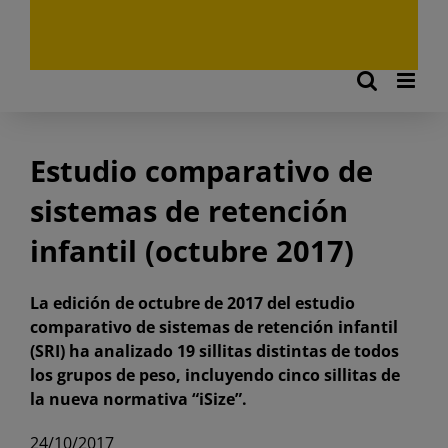
Estudio comparativo de
sistemas de retención
infantil (octubre 2017)
La edición de octubre de 2017 del estudio
comparativo de sistemas de retención infantil
(SRI) ha analizado 19 sillitas distintas de todos
los grupos de peso, incluyendo cinco sillitas de
la nueva normativa “iSize”.
24/10/2017