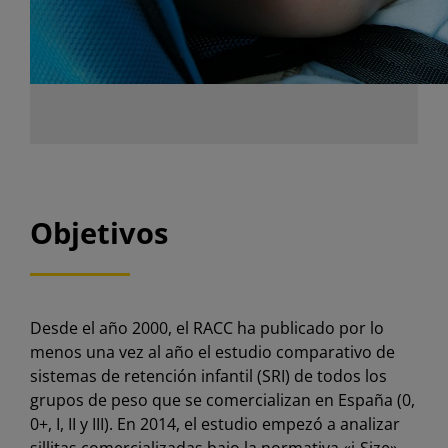
Objetivos
Desde el año 2000, el RACC ha publicado por lo
menos una vez al año el estudio comparativo de
sistemas de retención infantil (SRI) de todos los
grupos de peso que se comercializan en España (0,
0+, I, II y III). En 2014, el estudio empezó a analizar