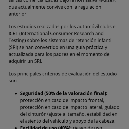
sillitas comercializadas bajo la normativa «i-Size»,
que actualmente convive con la regulación
anterior.
Los estudios realizados por los automóvil clubs e
ICRT (International Consumer Research and
Testing) sobre los sistemas de retención infantil
(SRI) se han convertido en una guía práctica y
actualizada para los padres en el momento de
adquirir un SRI.
Los principales criterios de evaluación del estudio
son:
Seguridad (50% de la valoración final):
protección en caso de impacto frontal,
protección en caso de impacto lateral, guiado
del cinturón/ajuste al tamaño, estabilidad en
el asiento del vehículo y apoyo de la cabeza.
Facilidad de uso (40%):
riesgo de uso