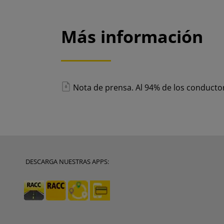
Más información
Nota de prensa. Al 94% de los conducto
DESCARGA NUESTRAS APPS: