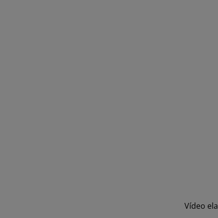
Vídeo ela