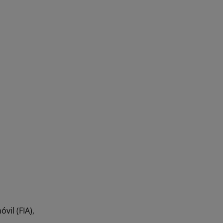
vil (FIA),