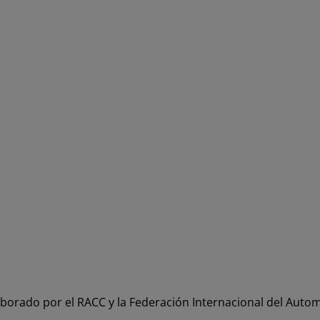
borado por el RACC y la Federación Internacional del Automó