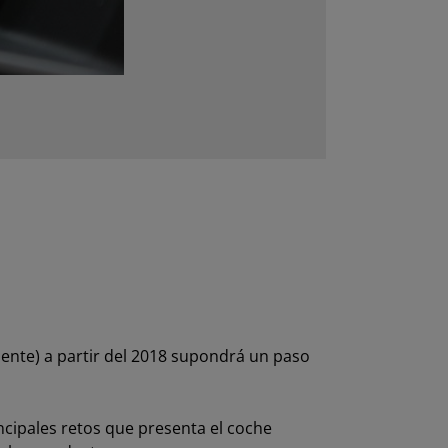
dente) a partir del 2018 supondrá un paso
incipales retos que presenta el coche