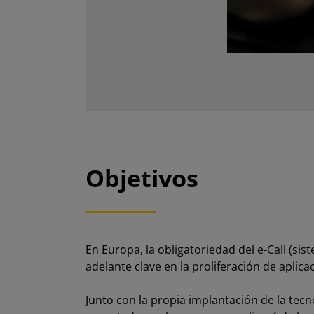
Objetivos
En Europa, la obligatoriedad del e-Call (s
adelante clave en la proliferación de aplic
Junto con la propia implantación de la tecn