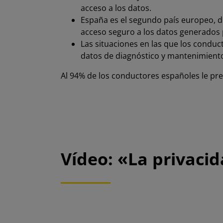
acceso a los datos.
España es el segundo país europeo, d
acceso seguro a los datos generados 
Las situaciones en las que los conduc
datos de diagnóstico y mantenimiento d
Al 94% de los conductores españoles le pr
Vídeo: «La privaci