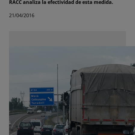
RACC analiza la efectividad de esta medida.
21/04/2016