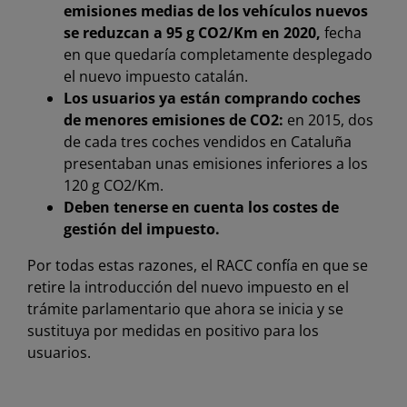
emisiones medias de los vehículos nuevos
se reduzcan a 95 g CO2/Km en 2020,
fecha
en que quedaría completamente desplegado
el nuevo impuesto catalán.
Los usuarios ya están comprando coches
de menores emisiones de CO2:
en 2015, dos
de cada tres coches vendidos en Cataluña
presentaban unas emisiones inferiores a los
120 g CO2/Km.
Deben tenerse en cuenta los costes de
gestión del impuesto.
Por todas estas razones, el RACC confía en que se
retire la introducción del nuevo impuesto en el
trámite parlamentario que ahora se inicia y se
sustituya por medidas en positivo para los
usuarios.