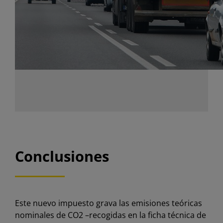
Conclusiones
Este nuevo impuesto grava las emisiones teóricas
nominales de CO2 –recogidas en la ficha técnica de