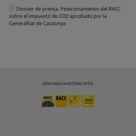
Dossier de prensa. Posicionamiento del RACC
sobre el impuesto de CO2 aprobado por la
Generalitat de Catalunya
DESCARGA NUESTRAS APPS: