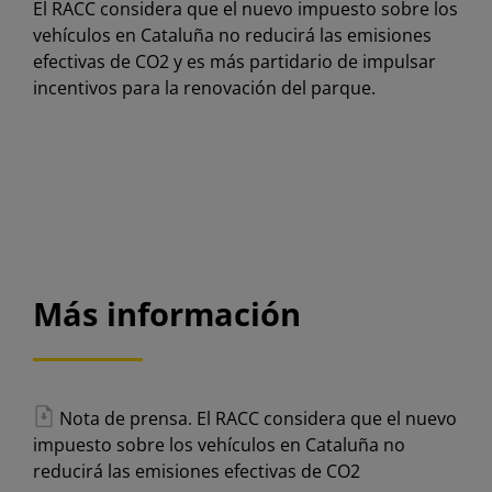
El RACC considera que el nuevo impuesto sobre los
vehículos en Cataluña no reducirá las emisiones
efectivas de CO2 y es más partidario de impulsar
incentivos para la renovación del parque.
Más información
Nota de prensa. El RACC considera que el nuevo
impuesto sobre los vehículos en Cataluña no
reducirá las emisiones efectivas de CO2