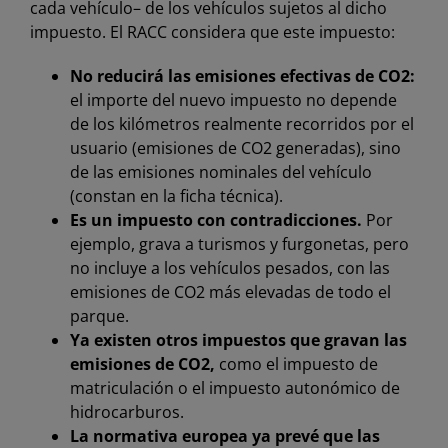
cada vehículo– de los vehículos sujetos al dicho
impuesto. El RACC considera que este impuesto:
No reducirá las emisiones efectivas de CO2:
el importe del nuevo impuesto no depende
de los kilómetros realmente recorridos por el
usuario (emisiones de CO2 generadas), sino
de las emisiones nominales del vehículo
(constan en la ficha técnica).
Es un impuesto con contradicciones.
Por
ejemplo, grava a turismos y furgonetas, pero
no incluye a los vehículos pesados, con las
emisiones de CO2 más elevadas de todo el
parque.
Ya existen otros impuestos que gravan las
emisiones de CO2,
como el impuesto de
matriculación o el impuesto autonómico de
hidrocarburos.
La normativa europea ya prevé que las