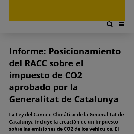
Informe: Posicionamiento
del RACC sobre el
impuesto de CO2
aprobado por la
Generalitat de Catalunya
La Ley del Cambio Climático de la Generalitat de
Catalunya incluye la creación de un impuesto
sobre las emisiones de CO2 de los vehículos. El