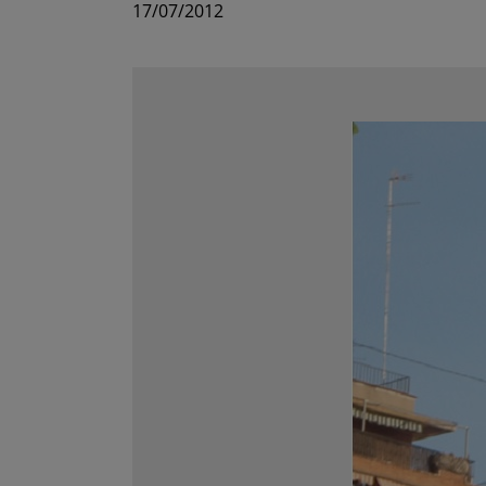
17/07/2012