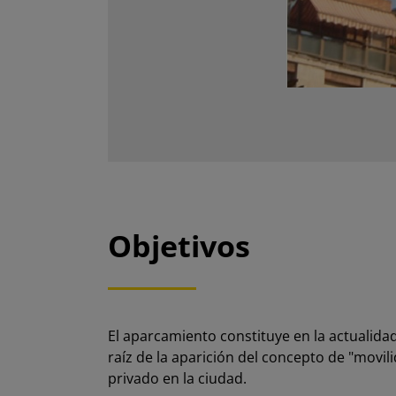
Objetivos
El aparcamiento constituye en la actualida
raíz de la aparición del concepto de "movil
privado en la ciudad.