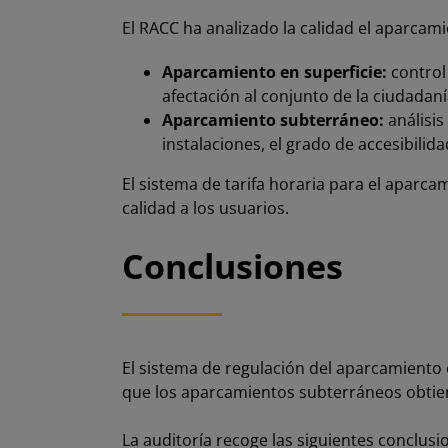
El RACC ha analizado la calidad el aparcami
Aparcamiento en superficie:
control 
afectación al conjunto de la ciudadanía 
Aparcamiento subterráneo:
análisis
instalaciones, el grado de accesibilid
El sistema de tarifa horaria para el aparc
calidad a los usuarios.
Conclusiones
El sistema de regulación del aparcamiento 
que los aparcamientos subterráneos obtien
La auditoría recoge las siguientes conclusi