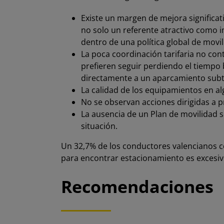
Existe un margen de mejora significat
no solo un referente atractivo como i
dentro de una política global de movil
La poca coordinación tarifaria no con
prefieren seguir perdiendo el tiempo
directamente a un aparcamiento sub
La calidad de los equipamientos en al
No se observan acciones dirigidas a 
La ausencia de un Plan de movilidad 
situación.
Un 32,7% de los conductores valencianos c
para encontrar estacionamiento es excesiv
Recomendaciones