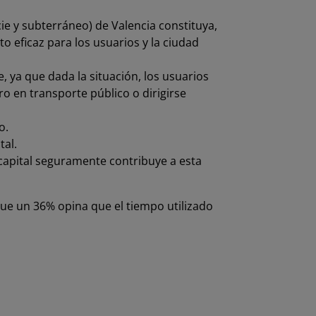
ie y subterráneo) de Valencia constituya,
 eficaz para los usuarios y la ciudad
, ya que dada la situación, los usuarios
o en transporte público o dirigirse
o.
tal.
capital seguramente contribuye a esta
ue un 36% opina que el tiempo utilizado