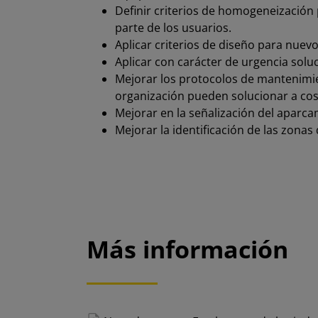
Definir criterios de homogeneización p
parte de los usuarios.
Aplicar criterios de diseño para nuev
Aplicar con carácter de urgencia solu
Mejorar los protocolos de mantenimien
organización pueden solucionar a co
Mejorar en la señalización del aparca
Mejorar la identificación de las zonas
Más información