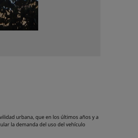
ilidad urbana, que en los últimos años y a
gular la demanda del uso del vehículo