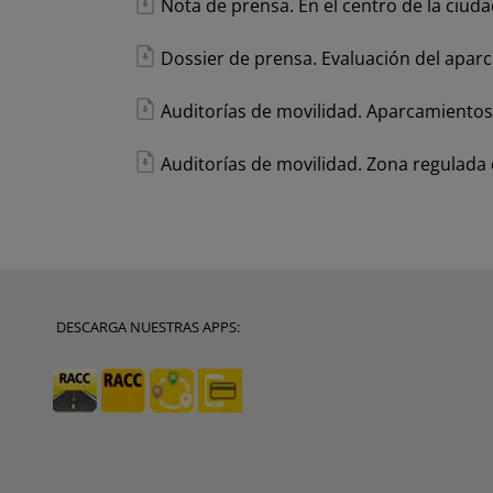
Nota de prensa. En el centro de la ciud
Dossier de prensa. Evaluación del aparc
Auditorías de movilidad. Aparcamientos
Auditorías de movilidad. Zona regulada
DESCARGA NUESTRAS APPS: