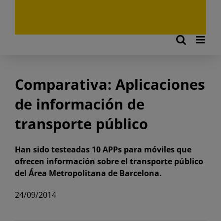
Comparativa: Aplicaciones
de información de
transporte público
Han sido testeadas 10 APPs para móviles que
ofrecen información sobre el transporte público
del Área Metropolitana de Barcelona.
24/09/2014