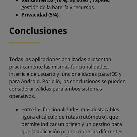
Rendimiento (10%):
agilidad y rapidez,
gestión de la batería y recursos.
Privacidad (5%).
Conclusiones
Todas las aplicaciones analizadas presentan
prácticamente las mismas funcionalidades,
interficie de usuario y funcionalidades para iOS y
para Android. Por ello, las conclusiones se pueden
considerar válidas para ambos sistemas
operativos.
Entre las funcionalidades más destacables
figura el cálculo de rutas (rutómetro), que
permite indicar un origen y un destino para
que la aplicación proporcione las diferentes