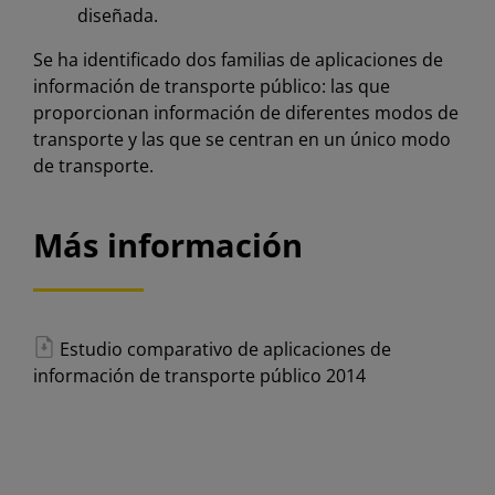
diseñada.
Se ha identificado dos familias de aplicaciones de
información de transporte público: las que
proporcionan información de diferentes modos de
transporte y las que se centran en un único modo
de transporte.
Más información
Estudio comparativo de aplicaciones de
información de transporte público 2014