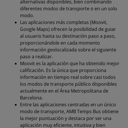
alternativas disponibles, bien combinando
diferentes modos de transporte o en un solo
modo.
Las aplicaciones más completas (Moovit,
Google Maps) ofrecen la posibilidad de guiar
al usuario hasta su destinación paso a paso,
proporcionándole en cada momento
información geolocalizada sobre el siguiente
paso a realizar.
Moovit es la aplicación que ha obtenido mejor
calificación. Es la única que proporciona
información en tiempo real sobre casi todos
los modos de transporte público disponibles
actualmente en el Área Metropolitana de
Barcelona.
Entre las aplicaciones centradas en un único
modo de transporte, AMB Temps Bus obtiene
la mejor puntuación y destaca por ser una
aplicación muy eficiente, intuitiva y bien