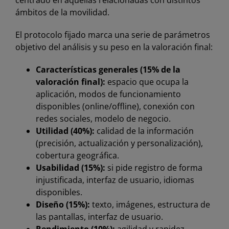
centrado en aquellas relacionadas con distintos
ámbitos de la movilidad.
El protocolo fijado marca una serie de parámetros
objetivo del análisis y su peso en la valoración final:
Características generales (15% de la
valoración final):
espacio que ocupa la
aplicación, modos de funcionamiento
disponibles (online/offline), conexión con
redes sociales, modelo de negocio.
Utilidad (40%):
calidad de la información
(precisión, actualización y personalización),
cobertura geográfica.
Usabilidad (15%):
si pide registro de forma
injustificada, interfaz de usuario, idiomas
disponibles.
Diseño (15%):
texto, imágenes, estructura de
las pantallas, interfaz de usuario.