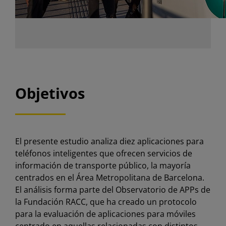
Objetivos
El presente estudio analiza diez aplicaciones para
teléfonos inteligentes que ofrecen servicios de
información de transporte público, la mayoría
centrados en el Área Metropolitana de Barcelona.
El análisis forma parte del Observatorio de APPs de
la Fundación RACC, que ha creado un protocolo
para la evaluación de aplicaciones para móviles