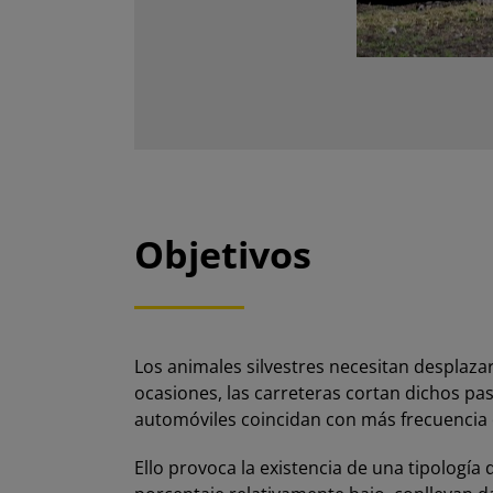
Objetivos
Los animales silvestres necesitan desplaza
ocasiones, las carreteras cortan dichos pa
automóviles coincidan con más frecuencia 
Ello provoca la existencia de una tipología