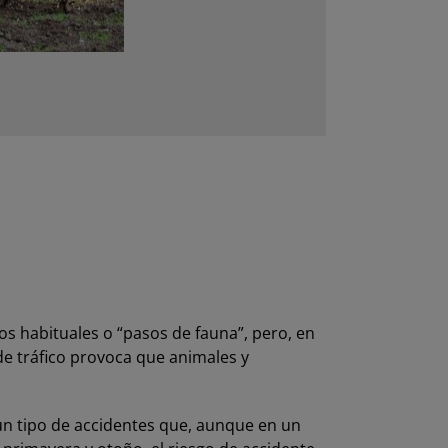
os habituales o “pasos de fauna”, pero, en
de tráfico provoca que animales y
, un tipo de accidentes que, aunque en un