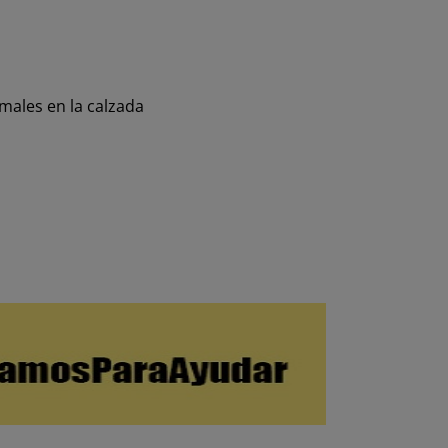
males en la calzada