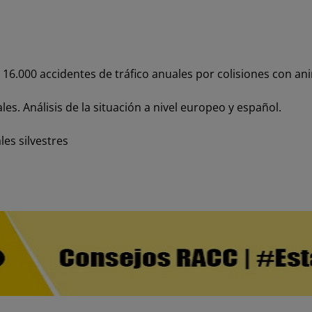
6.000 accidentes de tráfico anuales por colisiones con ani
es. Análisis de la situación a nivel europeo y español.
es silvestres