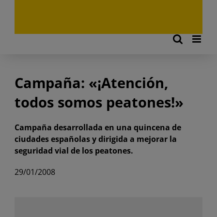
Campaña: «¡Atención,
todos somos peatones!»
Campaña desarrollada en una quincena de
ciudades españolas y dirigida a mejorar la
seguridad vial de los peatones.
29/01/2008