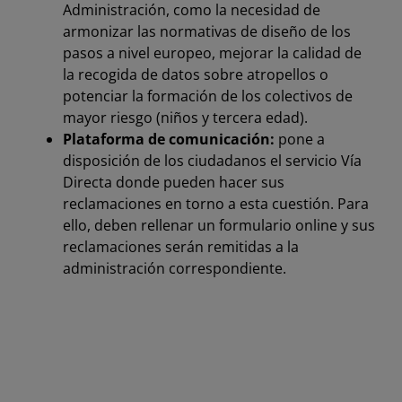
Administración, como la necesidad de
armonizar las normativas de diseño de los
pasos a nivel europeo, mejorar la calidad de
la recogida de datos sobre atropellos o
potenciar la formación de los colectivos de
mayor riesgo (niños y tercera edad).
Plataforma de comunicación:
pone a
disposición de los ciudadanos el servicio Vía
Directa donde pueden hacer sus
reclamaciones en torno a esta cuestión. Para
ello, deben rellenar un formulario online y sus
reclamaciones serán remitidas a la
administración correspondiente.