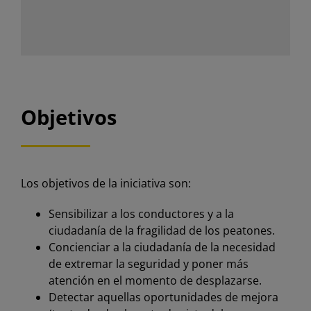
Objetivos
Los objetivos de la iniciativa son:
Sensibilizar a los conductores y a la
ciudadanía de la fragilidad de los peatones.
Concienciar a la ciudadanía de la necesidad
de extremar la seguridad y poner más
atención en el momento de desplazarse.
Detectar aquellas oportunidades de mejora