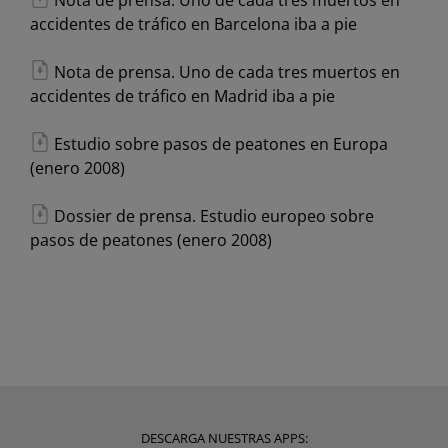
accidentes de tráfico en Barcelona iba a pie
Nota de prensa. Uno de cada tres muertos en
accidentes de tráfico en Madrid iba a pie
Estudio sobre pasos de peatones en Europa
(enero 2008)
Dossier de prensa. Estudio europeo sobre
pasos de peatones (enero 2008)
DESCARGA NUESTRAS APPS: