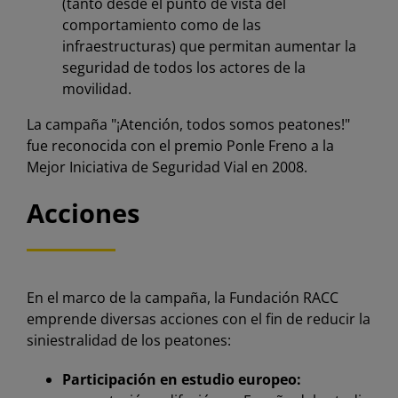
(tanto desde el punto de vista del
comportamiento como de las
infraestructuras) que permitan aumentar la
seguridad de todos los actores de la
movilidad.
La campaña "¡Atención, todos somos peatones!"
fue reconocida con el premio Ponle Freno a la
Mejor Iniciativa de Seguridad Vial en 2008.
Acciones
En el marco de la campaña, la Fundación RACC
emprende diversas acciones con el fin de reducir la
siniestralidad de los peatones:
Participación en estudio europeo: