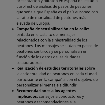
presentación y difusión en España del estudio
EuroTest de análisis de pasos de peatones,
que señala que España es el país europeo con
la ratio de mortalidad de peatones más
elevada de Europa.
Campaña de sensibilización en la calle:
pintada en el asfalto de mensajes
relacionados con la siniestralidad de los
peatones. Los mensajes se sitúan en pasos de
peatones céntricos y se personalizan en
función de los datos de las ciudades
colaboradoras.
Realización de estudios territoriales
sobre
la accidentalidad de peatones en cada ciudad
participante en la campaña, con el objetivo de
personalizar el mensaje a difundir.
Recomendaciones a los agentes
implicados:
consejos a conductores y
peatones y recomendaciones a la