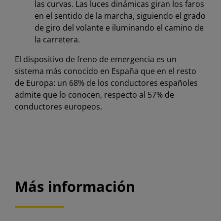
las curvas. Las luces dinámicas giran los faros
en el sentido de la marcha, siguiendo el grado
de giro del volante e iluminando el camino de
la carretera.
El dispositivo de freno de emergencia es un
sistema más conocido en España que en el resto
de Europa: un 68% de los conductores españoles
admite que lo conocen, respecto al 57% de
conductores europeos.
Más información