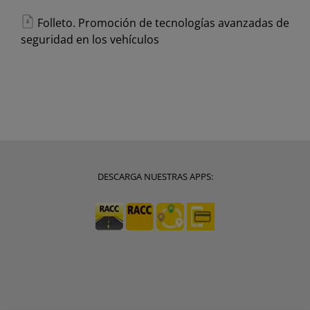
Folleto. Promoción de tecnologías avanzadas de
seguridad en los vehículos
DESCARGA NUESTRAS APPS: