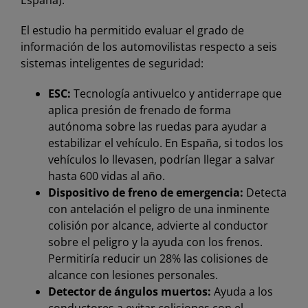
España).
El estudio ha permitido evaluar el grado de
información de los automovilistas respecto a seis
sistemas inteligentes de seguridad:
ESC:
Tecnología antivuelco y antiderrape que
aplica presión de frenado de forma
autónoma sobre las ruedas para ayudar a
estabilizar el vehículo. En España, si todos los
vehículos lo llevasen, podrían llegar a salvar
hasta 600 vidas al año.
Dispositivo de freno de emergencia:
Detecta
con antelación el peligro de una inminente
colisión por alcance, advierte al conductor
sobre el peligro y la ayuda con los frenos.
Permitiría reducir un 28% las colisiones de
alcance con lesiones personales.
Detector de ángulos muertos:
Ayuda a los