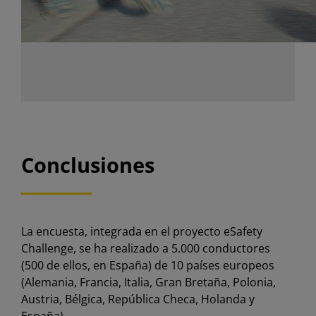
Conclusiones
La encuesta, integrada en el proyecto eSafety
Challenge, se ha realizado a 5.000 conductores
(500 de ellos, en España) de 10 países europeos
(Alemania, Francia, Italia, Gran Bretaña, Polonia,
Austria, Bélgica, República Checa, Holanda y