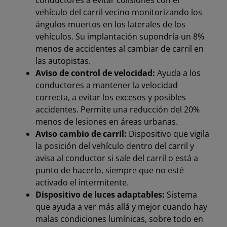
conductores a evitar colisiones con el
vehículo del carril vecino monitorizando los
ángulos muertos en los laterales de los
vehículos. Su implantación supondría un 8%
menos de accidentes al cambiar de carril en
las autopistas.
Aviso de control de velocidad:
Ayuda a los
conductores a mantener la velocidad
correcta, a evitar los excesos y posibles
accidentes. Permite una reducción del 20%
menos de lesiones en áreas urbanas.
Aviso cambio de carril:
Dispositivo que vigila
la posición del vehículo dentro del carril y
avisa al conductor si sale del carril o está a
punto de hacerlo, siempre que no esté
activado el intermitente.
Dispositivo de luces adaptables:
Sistema
que ayuda a ver más allá y mejor cuando hay
malas condiciones lumínicas, sobre todo en