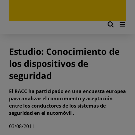
Estudio: Conocimiento de
los dispositivos de
seguridad
El RACC ha participado en una encuesta europea
para analizar el conocimiento y aceptación
entre los conductores de los sistemas de
seguridad en el automóvil .
03/08/2011