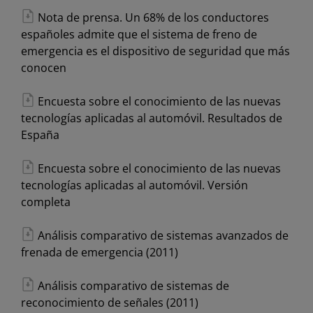
Nota de prensa. Un 68% de los conductores
españoles admite que el sistema de freno de
emergencia es el dispositivo de seguridad que más
conocen
Encuesta sobre el conocimiento de las nuevas
tecnologías aplicadas al automóvil. Resultados de
España
Encuesta sobre el conocimiento de las nuevas
tecnologías aplicadas al automóvil. Versión
completa
Análisis comparativo de sistemas avanzados de
frenada de emergencia (2011)
Análisis comparativo de sistemas de
reconocimiento de señales (2011)